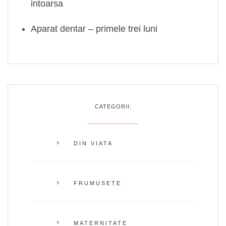
intoarsa
Aparat dentar – primele trei luni
CATEGORII:
DIN VIATA
FRUMUSETE
MATERNITATE