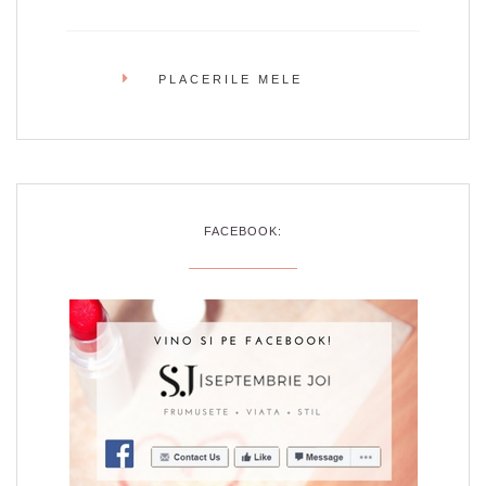
PLACERILE MELE
FACEBOOK: