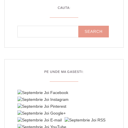
CAUTA:
PE UNDE MA GASESTI: