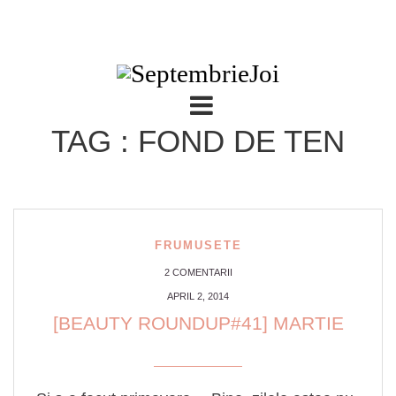
TAG : FOND DE TEN
FRUMUSETE
2 COMENTARII
APRIL 2, 2014
[BEAUTY ROUNDUP#41] MARTIE