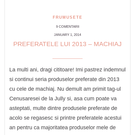
FRUMUSETE
9 COMENTARII
JANUARY 1, 2014
PREFERATELE LUI 2013 – MACHIAJ
La multi ani, dragi cititoare! Imi pastrez indemnul
si continui seria produselor preferate din 2013
cu cele de machiaj. Nu demult am primit tag-ul
Cenusaresei de la Jully si, asa cum poate va
asteptati, multe dintre produsele preferate de
acolo se regasesc si printre preferatele acestui
an pentru ca majoritatea produselor mele de