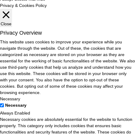
Privacy & Cookies Policy
Close
Privacy Overview
This website uses cookies to improve your experience while you
navigate through the website. Out of these, the cookies that are
categorized as necessary are stored on your browser as they are
essential for the working of basic functionalities of the website. We also
use third-party cookies that help us analyze and understand how you
use this website. These cookies will be stored in your browser only
with your consent. You also have the option to opt-out of these
cookies. But opting out of some of these cookies may affect your
browsing experience.
Necessary
Necessary
Always Enabled
Necessary cookies are absolutely essential for the website to function
properly. This category only includes cookies that ensures basic
functionalities and security features of the website. These cookies do