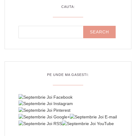
CAUTA:
PE UNDE MA GASESTI: