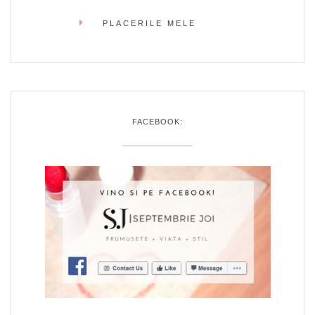
PLACERILE MELE
FACEBOOK: