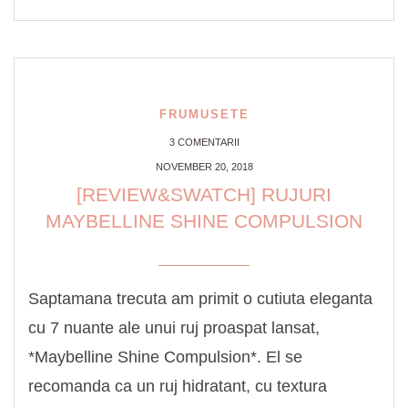
FRUMUSETE
3 COMENTARII
NOVEMBER 20, 2018
[REVIEW&SWATCH] RUJURI
MAYBELLINE SHINE COMPULSION
Saptamana trecuta am primit o cutiuta eleganta
cu 7 nuante ale unui ruj proaspat lansat,
*Maybelline Shine Compulsion*. El se
recomanda ca un ruj hidratant, cu textura