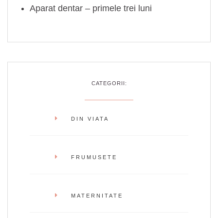
Aparat dentar – primele trei luni
CATEGORII:
DIN VIATA
FRUMUSETE
MATERNITATE