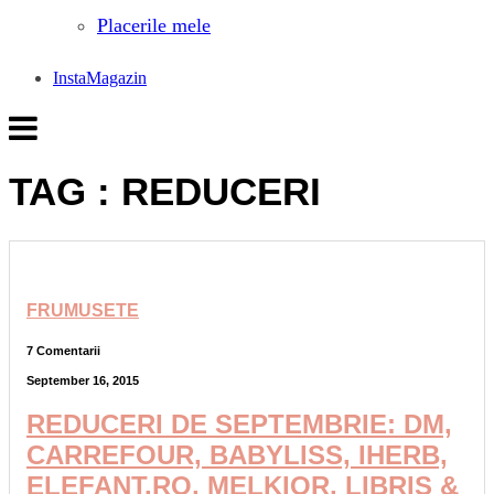
Placerile mele
InstaMagazin
TAG : REDUCERI
FRUMUSETE
7 Comentarii
September 16, 2015
REDUCERI DE SEPTEMBRIE: DM,
CARREFOUR, BABYLISS, IHERB,
ELEFANT.RO, MELKIOR, LIBRIS &