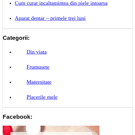
Cum curat incaltamintea din piele intoarsa
Aparat dentar – primele trei luni
Categorii:
Din viata
Frumusete
Maternitate
Placerile mele
Facebook: