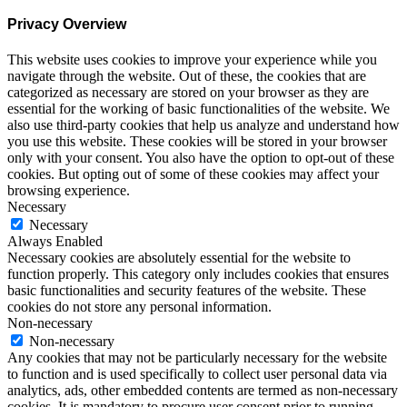
Privacy Overview
This website uses cookies to improve your experience while you
navigate through the website. Out of these, the cookies that are
categorized as necessary are stored on your browser as they are
essential for the working of basic functionalities of the website. We
also use third-party cookies that help us analyze and understand how
you use this website. These cookies will be stored in your browser
only with your consent. You also have the option to opt-out of these
cookies. But opting out of some of these cookies may affect your
browsing experience.
Necessary
Necessary
Always Enabled
Necessary cookies are absolutely essential for the website to
function properly. This category only includes cookies that ensures
basic functionalities and security features of the website. These
cookies do not store any personal information.
Non-necessary
Non-necessary
Any cookies that may not be particularly necessary for the website
to function and is used specifically to collect user personal data via
analytics, ads, other embedded contents are termed as non-necessary
cookies. It is mandatory to procure user consent prior to running