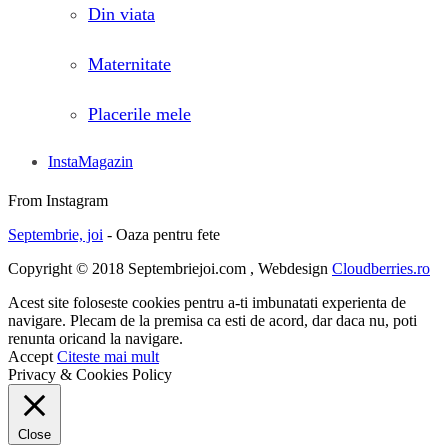
Din viata
Maternitate
Placerile mele
InstaMagazin
From Instagram
Septembrie, joi
- Oaza pentru fete
Copyright © 2018 Septembriejoi.com , Webdesign
Cloudberries.ro
Acest site foloseste cookies pentru a-ti imbunatati experienta de
navigare. Plecam de la premisa ca esti de acord, dar daca nu, poti
renunta oricand la navigare.
Accept
Citeste mai mult
Privacy & Cookies Policy
Close