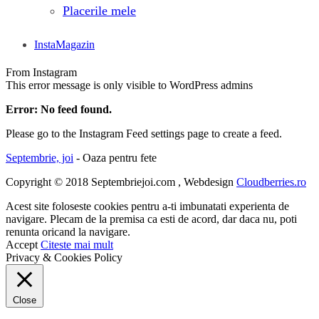
Placerile mele
InstaMagazin
From Instagram
This error message is only visible to WordPress admins
Error: No feed found.
Please go to the Instagram Feed settings page to create a feed.
Septembrie, joi
- Oaza pentru fete
Copyright © 2018 Septembriejoi.com , Webdesign
Cloudberries.ro
Acest site foloseste cookies pentru a-ti imbunatati experienta de
navigare. Plecam de la premisa ca esti de acord, dar daca nu, poti
renunta oricand la navigare.
Accept
Citeste mai mult
Privacy & Cookies Policy
Close