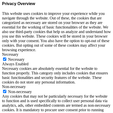
Privacy Overview
This website uses cookies to improve your experience while you
navigate through the website. Out of these, the cookies that are
categorized as necessary are stored on your browser as they are
essential for the working of basic functionalities of the website. We
also use third-party cookies that help us analyze and understand how
you use this website. These cookies will be stored in your browser
only with your consent. You also have the option to opt-out of these
cookies. But opting out of some of these cookies may affect your
browsing experience.
Necessary
Necessary
Always Enabled
Necessary cookies are absolutely essential for the website to
function properly. This category only includes cookies that ensures
basic functionalities and security features of the website. These
cookies do not store any personal information.
Non-necessary
Non-necessary
Any cookies that may not be particularly necessary for the website
to function and is used specifically to collect user personal data via
analytics, ads, other embedded contents are termed as non-necessary
cookies. It is mandatory to procure user consent prior to running