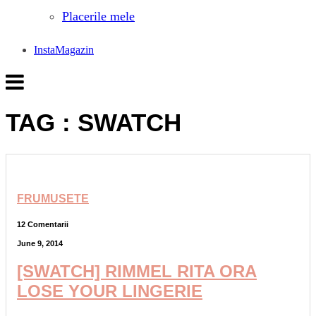
Placerile mele
InstaMagazin
TAG : SWATCH
FRUMUSETE
12 Comentarii
June 9, 2014
[SWATCH] RIMMEL RITA ORA
LOSE YOUR LINGERIE