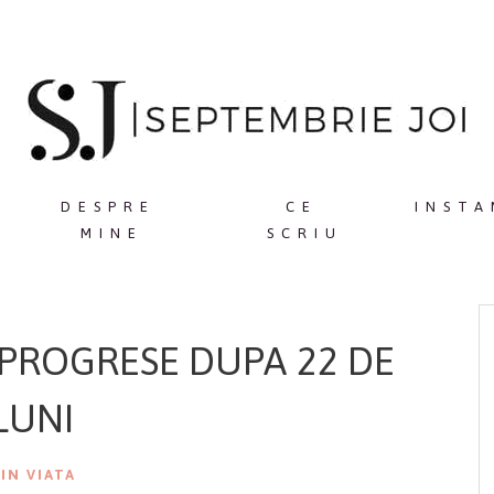
DESPRE
CE
INSTA
MINE
SCRIU
 PROGRESE DUPA 22 DE
LUNI
IN VIATA