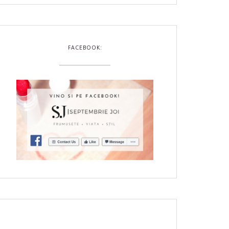
FACEBOOK: