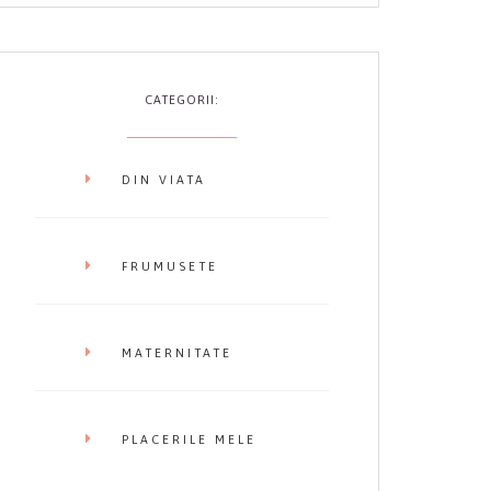
CATEGORII:
DIN VIATA
FRUMUSETE
MATERNITATE
PLACERILE MELE