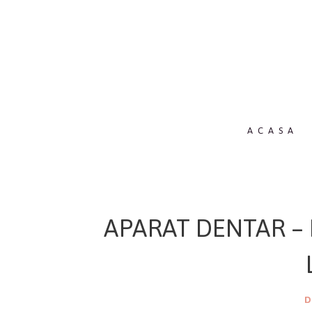
ACASA
APARAT DENTAR –
D