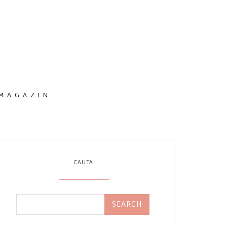
MAGAZIN
CAUTA: