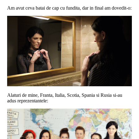
Am avut ceva batai de cap cu fundita, dar in final am dovedit-o:
Alaturi de mine, Franta, Italia, Scotia, Spania si Rusia si-au
adus reprezentantele: