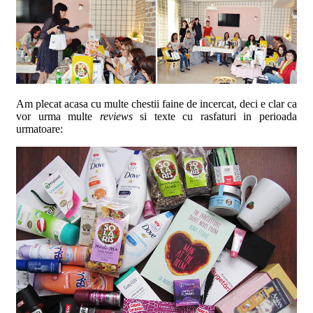
Am plecat acasa cu multe chestii faine de incercat, deci e clar ca
vor urma multe
reviews
si texte cu rasfaturi in perioada
urmatoare: