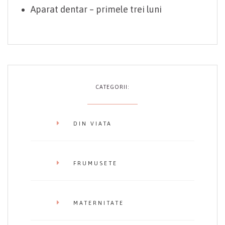
Aparat dentar – primele trei luni
CATEGORII:
DIN VIATA
FRUMUSETE
MATERNITATE