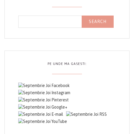
PE UNDE MA GASESTI: