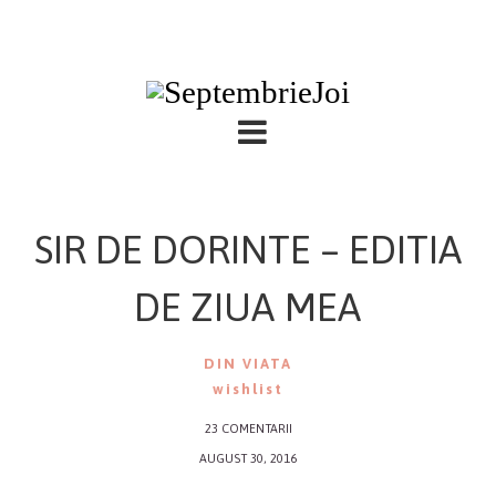
SIR DE DORINTE – EDITIA
DE ZIUA MEA
DIN VIATA
wishlist
23 COMENTARII
AUGUST 30, 2016