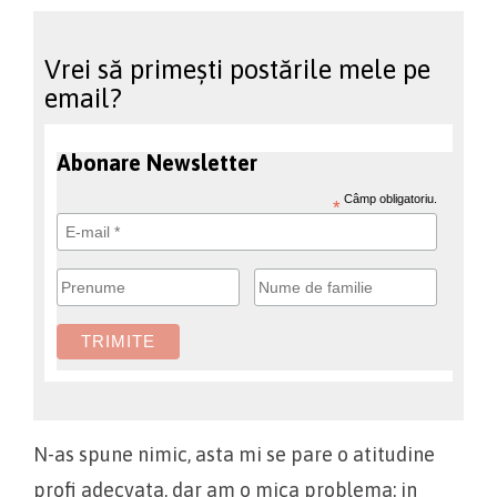
Vrei să primești postările mele pe
email?
Abonare Newsletter
Câmp obligatoriu.
*
N-as spune nimic, asta mi se pare o atitudine
profi adecvata, dar am o mica problema: in