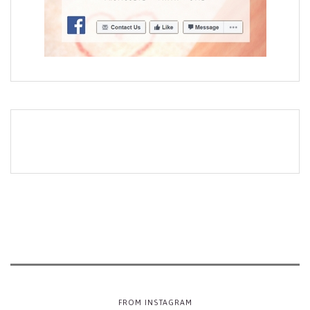
FROM INSTAGRAM