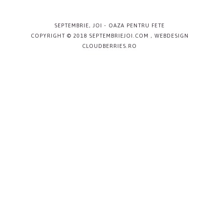
SEPTEMBRIE, JOI
- OAZA PENTRU FETE
COPYRIGHT © 2018 SEPTEMBRIEJOI.COM , WEBDESIGN
CLOUDBERRIES.RO