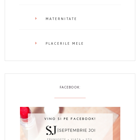
MATERNITATE
PLACERILE MELE
FACEBOOK: