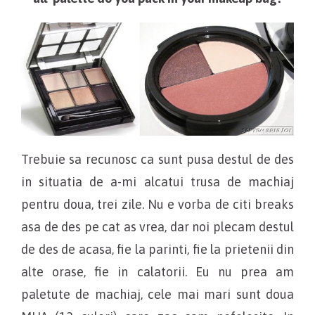
Trebuie sa recunosc ca sunt pusa destul de des
in situatia de a-mi alcatui trusa de machiaj
pentru doua, trei zile. Nu e vorba de citi breaks
asa de des pe cat as vrea, dar noi plecam destul
de des de acasa, fie la parinti, fie la prietenii din
alte orase, fie in calatorii. Eu nu prea am
paletute de machiaj, cele mai mari sunt doua