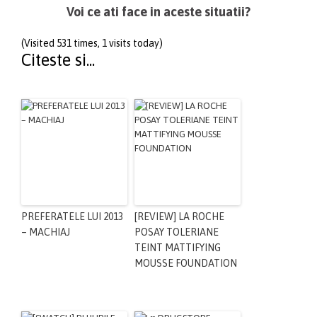
Voi ce ati face in aceste situatii?
(Visited 531 times, 1 visits today)
Citeste si...
PREFERATELE LUI 2013
[REVIEW] LA ROCHE
– MACHIAJ
POSAY TOLERIANE
TEINT MATTIFYING
MOUSSE FOUNDATION