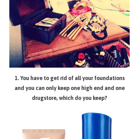
1. You have to get rid of all your foundations
and you can only keep one high end and one
drugstore, which do you keep?