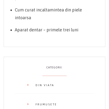
Cum curat incaltamintea din piele
intoarsa
Aparat dentar – primele trei luni
CATEGORII:
DIN VIATA
FRUMUSETE