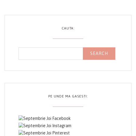
CAUTA:
PE UNDE MA GASESTI: