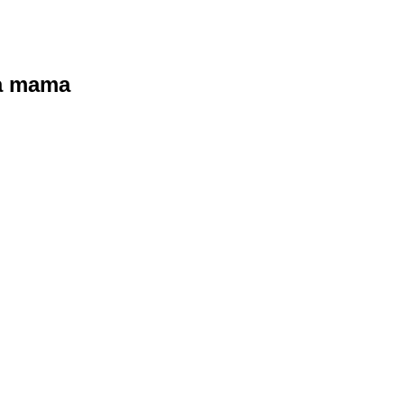
ra mama