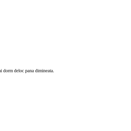
mai dorm deloc pana dimineata.