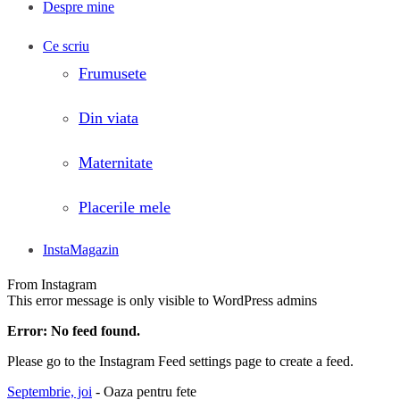
Despre mine
Ce scriu
Frumusete
Din viata
Maternitate
Placerile mele
InstaMagazin
From Instagram
This error message is only visible to WordPress admins
Error: No feed found.
Please go to the Instagram Feed settings page to create a feed.
Septembrie, joi
- Oaza pentru fete