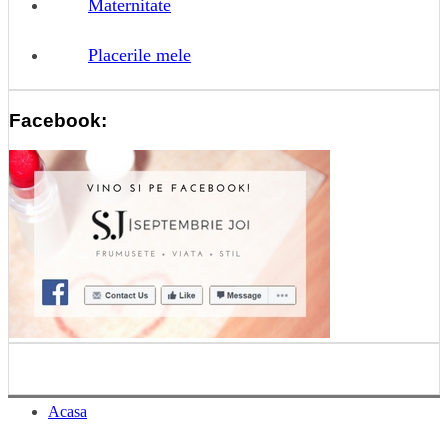
Maternitate
Placerile mele
Facebook:
Acasa