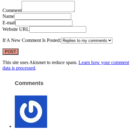
Comment
Name
E-mail
Website URL
If A New Comment Is Posted:
This site uses Akismet to reduce spam.
Learn how your comment
data is processed
.
Comments