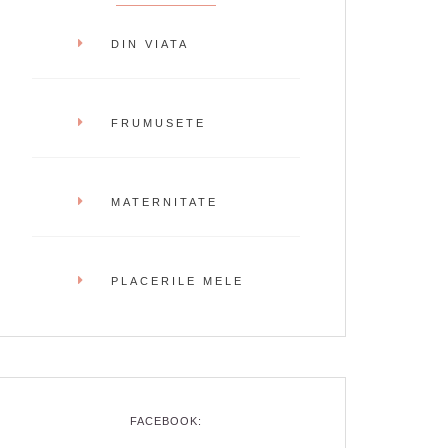
DIN VIATA
FRUMUSETE
MATERNITATE
PLACERILE MELE
FACEBOOK: