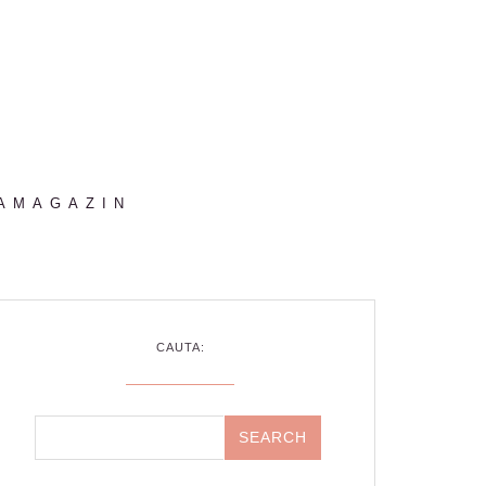
AMAGAZIN
CAUTA: