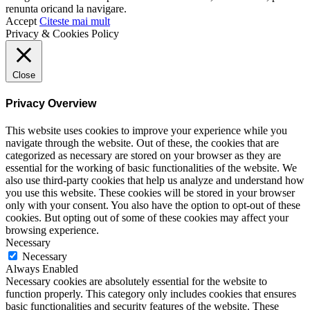
renunta oricand la navigare.
Accept
Citeste mai mult
Privacy & Cookies Policy
Close
Privacy Overview
This website uses cookies to improve your experience while you
navigate through the website. Out of these, the cookies that are
categorized as necessary are stored on your browser as they are
essential for the working of basic functionalities of the website. We
also use third-party cookies that help us analyze and understand how
you use this website. These cookies will be stored in your browser
only with your consent. You also have the option to opt-out of these
cookies. But opting out of some of these cookies may affect your
browsing experience.
Necessary
Necessary
Always Enabled
Necessary cookies are absolutely essential for the website to
function properly. This category only includes cookies that ensures
basic functionalities and security features of the website. These