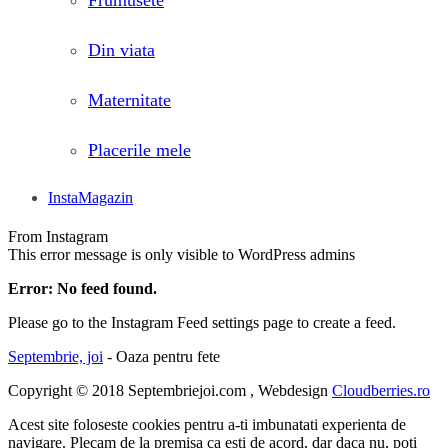
Frumusete
Din viata
Maternitate
Placerile mele
InstaMagazin
From Instagram
This error message is only visible to WordPress admins
Error: No feed found.
Please go to the Instagram Feed settings page to create a feed.
Septembrie, joi
- Oaza pentru fete
Copyright © 2018 Septembriejoi.com , Webdesign
Cloudberries.ro
Acest site foloseste cookies pentru a-ti imbunatati experienta de
navigare. Plecam de la premisa ca esti de acord, dar daca nu, poti