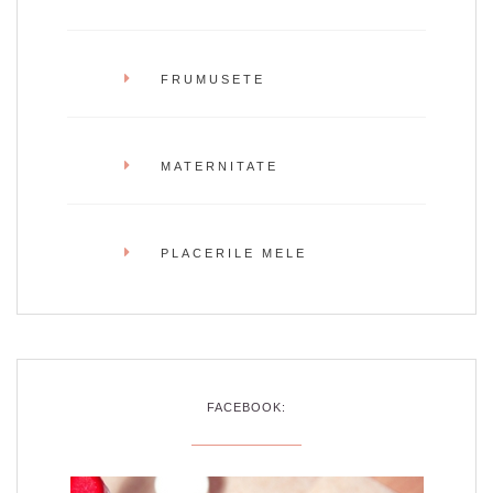
FRUMUSETE
MATERNITATE
PLACERILE MELE
FACEBOOK: