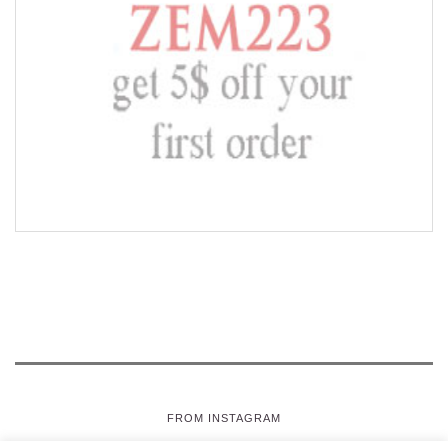
FROM INSTAGRAM