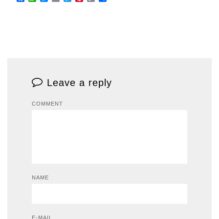
Link
Leave a reply
COMMENT
NAME
E-MAIL