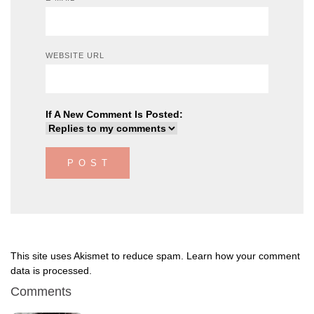
WEBSITE URL
If A New Comment Is Posted:
This site uses Akismet to reduce spam.
Learn how your comment
data is processed
.
Comments