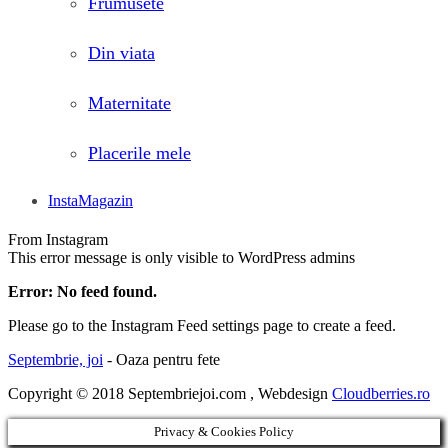
Frumusete
Din viata
Maternitate
Placerile mele
InstaMagazin
From Instagram
This error message is only visible to WordPress admins
Error: No feed found.
Please go to the Instagram Feed settings page to create a feed.
Septembrie, joi
- Oaza pentru fete
Copyright © 2018 Septembriejoi.com , Webdesign
Cloudberries.ro
Privacy & Cookies Policy