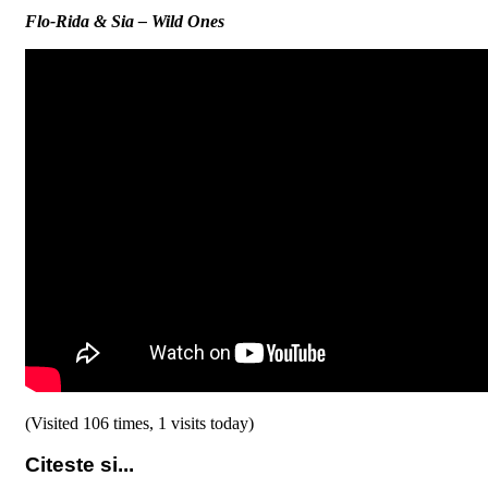
Flo-Rida & Sia – Wild Ones
(Visited 106 times, 1 visits today)
Citeste si...