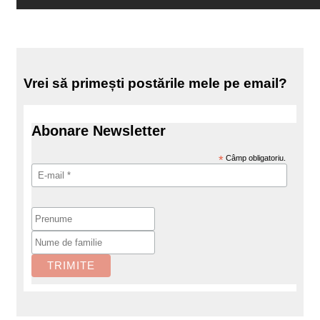
Vrei să primești postările mele pe email?
Abonare Newsletter
*
Câmp obligatoriu.