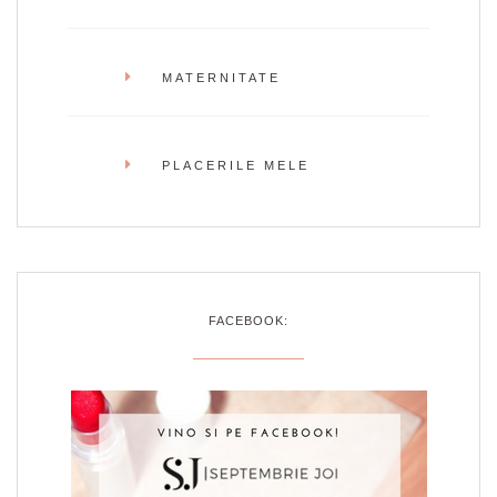
MATERNITATE
PLACERILE MELE
FACEBOOK: