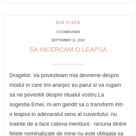
DIN VIATA
4 COMENTARII
SEPTEMBER 11, 2010
SA INCERCAM O LEAPSA
Dragelor, Va povesteam mai devreme despre
modul in care imi aranjez eu parul si va rugam
sa ne povestiti despre ritualul vostru.La
sugestia Emei, m-am gandit sa o transform intr-
o leapsa in adevaratul sens al cuvantului, nu
inainte de a face cateva mentiuni: niciuna dintre
fetele nominalizate de mine nu este obligata sa