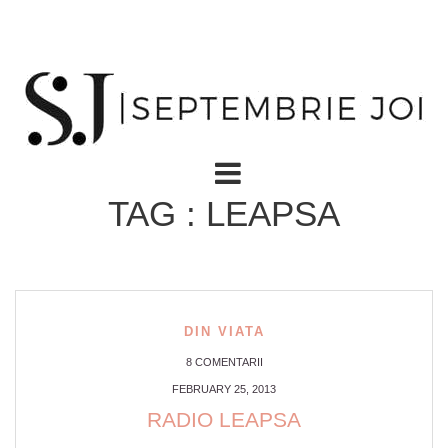
TAG : LEAPSA
DIN VIATA
8 COMENTARII
FEBRUARY 25, 2013
RADIO LEAPSA