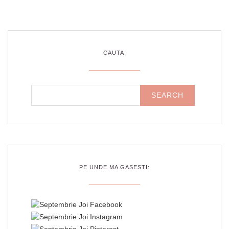
CAUTA:
PE UNDE MA GASESTI: