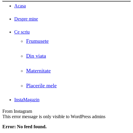
Acasa
Despre mine
Ce scriu
Frumusete
Din viata
Maternitate
Placerile mele
InstaMagazin
From Instagram
This error message is only visible to WordPress admins
Error: No feed found.