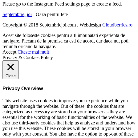
Please go to the Instagram Feed settings page to create a feed.
Septembrie, joi
- Oaza pentru fete
Copyright © 2018 Septembriejoi.com , Webdesign
Cloudberries.ro
Acest site foloseste cookies pentru a-ti imbunatati experienta de
navigare. Plecam de la premisa ca esti de acord, dar daca nu, poti
renunta oricand la navigare.
Accept
Citeste mai mult
Privacy & Cookies Policy
Close
Privacy Overview
This website uses cookies to improve your experience while you
navigate through the website. Out of these, the cookies that are
categorized as necessary are stored on your browser as they are
essential for the working of basic functionalities of the website. We
also use third-party cookies that help us analyze and understand how
you use this website. These cookies will be stored in your browser
only with your consent. You also have the option to opt-out of these