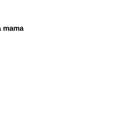
ra mama