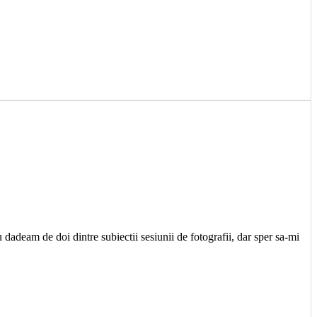
 dadeam de doi dintre subiectii sesiunii de fotografii, dar sper sa-mi