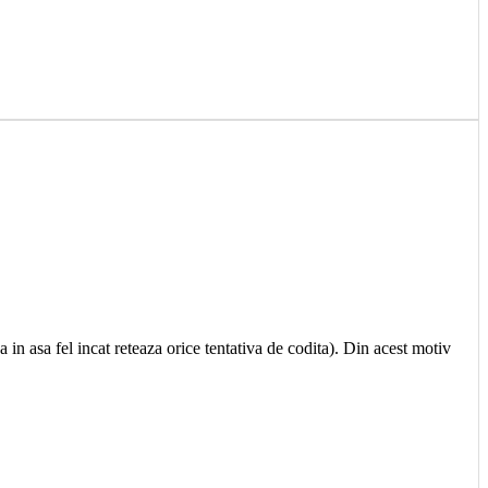
in asa fel incat reteaza orice tentativa de codita). Din acest motiv