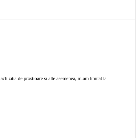
 achizitia de prostioare si alte asemenea, m-am limitat la