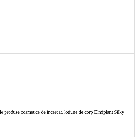
i de produse cosmetice de incercat. lotiune de corp Elmiplant Silky