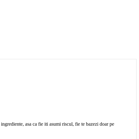
ngrediente, asa ca fie iti asumi riscul, fie te bazezi doar pe