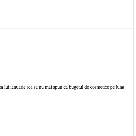
ea lui ianuarie (ca sa nu mai spun ca bugetul de cosmetice pe luna