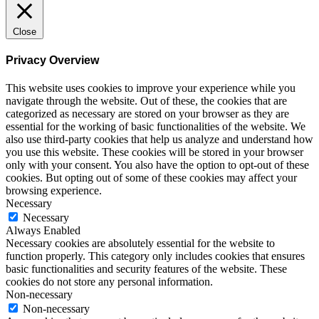
Close
Privacy Overview
This website uses cookies to improve your experience while you
navigate through the website. Out of these, the cookies that are
categorized as necessary are stored on your browser as they are
essential for the working of basic functionalities of the website. We
also use third-party cookies that help us analyze and understand how
you use this website. These cookies will be stored in your browser
only with your consent. You also have the option to opt-out of these
cookies. But opting out of some of these cookies may affect your
browsing experience.
Necessary
Necessary
Always Enabled
Necessary cookies are absolutely essential for the website to
function properly. This category only includes cookies that ensures
basic functionalities and security features of the website. These
cookies do not store any personal information.
Non-necessary
Non-necessary