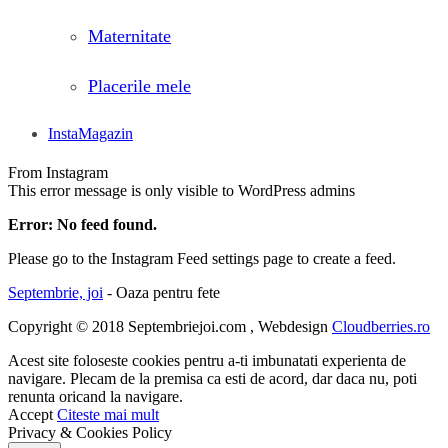
Maternitate
Placerile mele
InstaMagazin
From Instagram
This error message is only visible to WordPress admins
Error: No feed found.
Please go to the Instagram Feed settings page to create a feed.
Septembrie, joi
- Oaza pentru fete
Copyright © 2018 Septembriejoi.com , Webdesign
Cloudberries.ro
Acest site foloseste cookies pentru a-ti imbunatati experienta de
navigare. Plecam de la premisa ca esti de acord, dar daca nu, poti
renunta oricand la navigare.
Accept
Citeste mai mult
Privacy & Cookies Policy