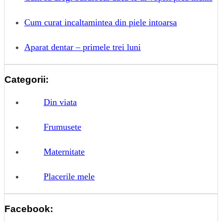
Cum curat incaltamintea din piele intoarsa
Aparat dentar – primele trei luni
Categorii:
Din viata
Frumusete
Maternitate
Placerile mele
Facebook: