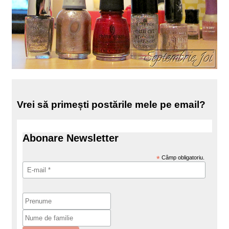
Vrei să primești postările mele pe email?
Abonare Newsletter
*
Câmp obligatoriu.