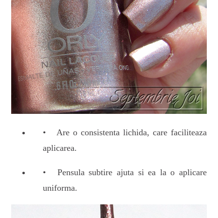
Are o consistenta lichida, care faciliteaza
aplicarea.
Pensula subtire ajuta si ea la o aplicare
uniforma.