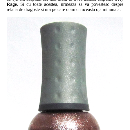
Rage
. Si cu toate acestea, urmeaza sa va povestesc despre
relatia de dragoste si ura pe care o am cu aceasta oja minunata.