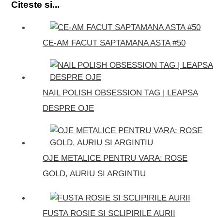
Citeste si...
CE-AM FACUT SAPTAMANA ASTA #50
NAIL POLISH OBSESSION TAG | LEAPSA
DESPRE OJE
OJE METALICE PENTRU VARA: ROSE
GOLD, AURIU SI ARGINTIU
FUSTA ROSIE SI SCLIPIRILE AURII