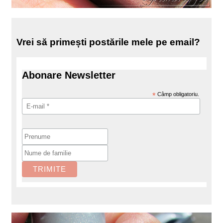
Vrei să primești postările mele pe email?
Abonare Newsletter
*
Câmp obligatoriu.