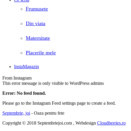
Frumusete
Din viata
Maternitate
Placerile mele
InstaMagazin
From Instagram
This error message is only visible to WordPress admins
Error: No feed found.
Please go to the Instagram Feed settings page to create a feed.
Septembrie, joi
- Oaza pentru fete
Copyright © 2018 Septembriejoi.com , Webdesign
Cloudberries.ro