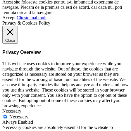
Acest site foloseste cookies pentru a-ti imbunatati experienta de
navigare. Plecam de la premisa ca esti de acord, dar daca nu, poti
renunta oricand la navigare.
Accept
Citeste mai mult
Privacy & Cookies Policy
Close
Privacy Overview
This website uses cookies to improve your experience while you
navigate through the website. Out of these, the cookies that are
categorized as necessary are stored on your browser as they are
essential for the working of basic functionalities of the website. We
also use third-party cookies that help us analyze and understand how
you use this website. These cookies will be stored in your browser
only with your consent. You also have the option to opt-out of these
cookies. But opting out of some of these cookies may affect your
browsing experience.
Necessary
Necessary
Always Enabled
Necessary cookies are absolutely essential for the website to