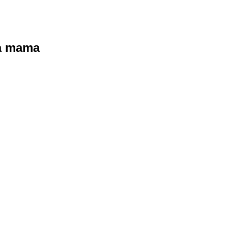
ra mama