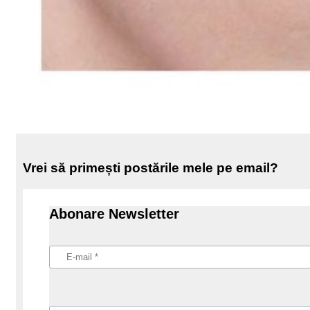
Vrei să primești postările mele pe email?
Abonare Newsletter