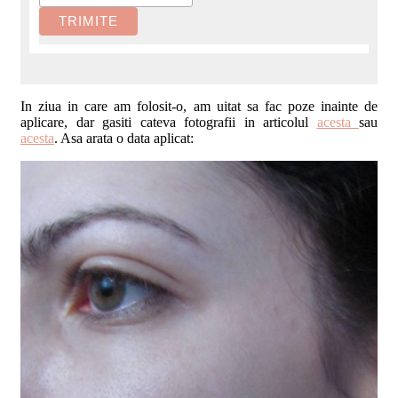
In ziua in care am folosit-o, am uitat sa fac poze inainte de
aplicare, dar gasiti cateva fotografii in articolul
acesta
sau
acesta
. Asa arata o data aplicat: