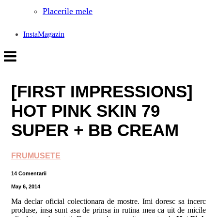
Placerile mele
InstaMagazin
[FIRST IMPRESSIONS]
HOT PINK SKIN 79
SUPER + BB CREAM
FRUMUSETE
14 Comentarii
May 6, 2014
Ma declar oficial colectionara de mostre. Imi doresc sa incerc
produse, insa sunt asa de prinsa in rutina mea ca uit de micile