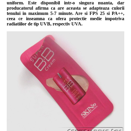
uniform. Este disponibil intr-o singura nuanta, dar
producatorul afirma ca are aceasta se adapteaza culorii
tenului in maximum 5-7 minute. Are si FPS 25 si PA++,
ceea ce inseamna ca ofera protectie medie impotriva
radiatiilor de tip UVB, respectiv UVA.