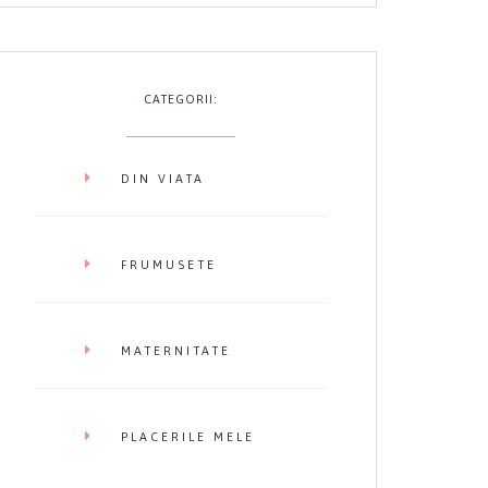
CATEGORII:
DIN VIATA
FRUMUSETE
MATERNITATE
PLACERILE MELE