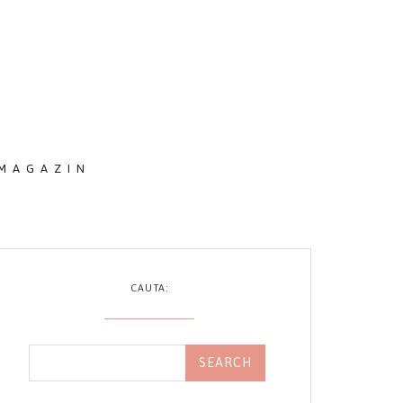
MAGAZIN
CAUTA: