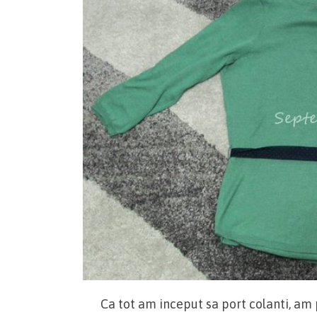
Ca tot am inceput sa port colanti, am 