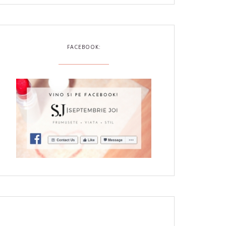
FACEBOOK: