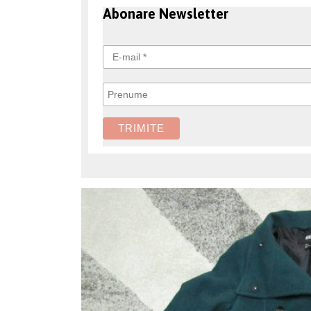
Abonare Newsletter