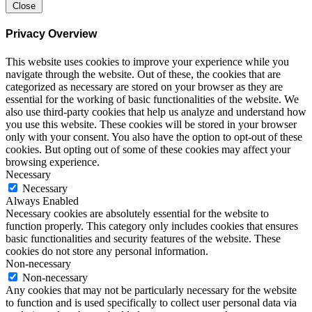
Close
Privacy Overview
This website uses cookies to improve your experience while you
navigate through the website. Out of these, the cookies that are
categorized as necessary are stored on your browser as they are
essential for the working of basic functionalities of the website. We
also use third-party cookies that help us analyze and understand how
you use this website. These cookies will be stored in your browser
only with your consent. You also have the option to opt-out of these
cookies. But opting out of some of these cookies may affect your
browsing experience.
Necessary
Necessary
Always Enabled
Necessary cookies are absolutely essential for the website to
function properly. This category only includes cookies that ensures
basic functionalities and security features of the website. These
cookies do not store any personal information.
Non-necessary
Non-necessary
Any cookies that may not be particularly necessary for the website
to function and is used specifically to collect user personal data via