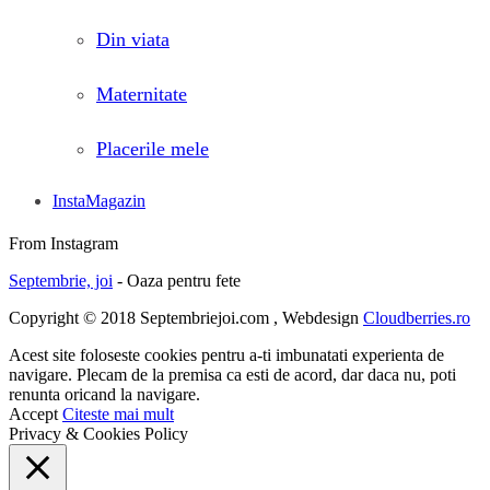
Din viata
Maternitate
Placerile mele
InstaMagazin
From Instagram
Septembrie, joi
- Oaza pentru fete
Copyright © 2018 Septembriejoi.com , Webdesign
Cloudberries.ro
Acest site foloseste cookies pentru a-ti imbunatati experienta de
navigare. Plecam de la premisa ca esti de acord, dar daca nu, poti
renunta oricand la navigare.
Accept
Citeste mai mult
Privacy & Cookies Policy