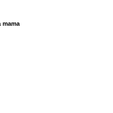
ra mama