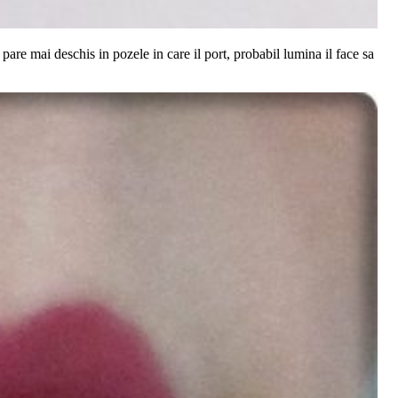
 pare mai deschis in pozele in care il port, probabil lumina il face sa