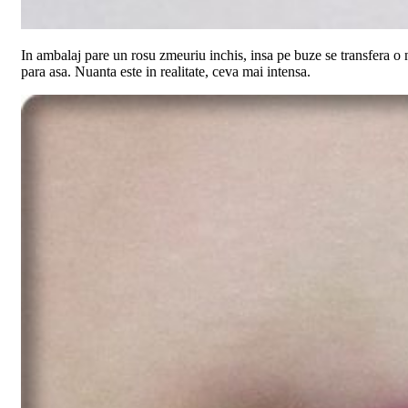
In ambalaj pare un rosu zmeuriu inchis, insa pe buze se transfera o
para asa. Nuanta este in realitate, ceva mai intensa.