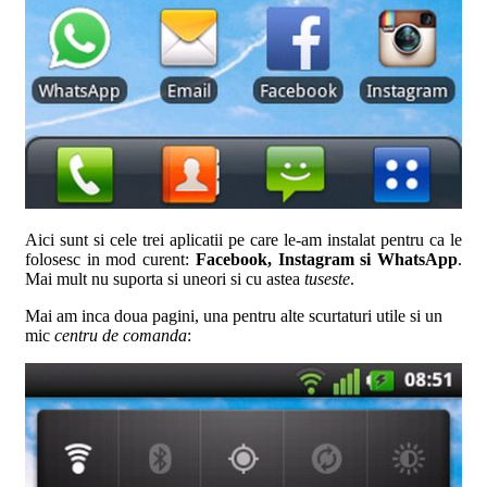
Aici sunt si cele trei aplicatii pe care le-am instalat pentru ca le
folosesc in mod curent:
Facebook, Instagram si WhatsApp
.
Mai mult nu suporta si uneori si cu astea
tuseste
.
Mai am inca doua pagini, una pentru alte scurtaturi utile si un
mic
centru de comanda
: