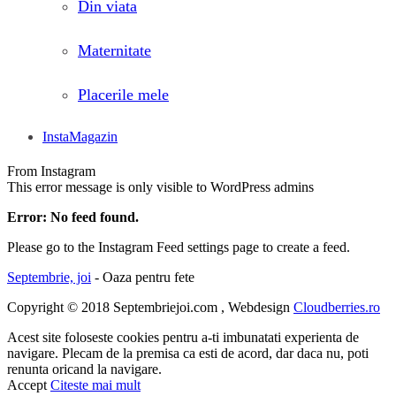
Din viata
Maternitate
Placerile mele
InstaMagazin
From Instagram
This error message is only visible to WordPress admins
Error: No feed found.
Please go to the Instagram Feed settings page to create a feed.
Septembrie, joi
- Oaza pentru fete
Copyright © 2018 Septembriejoi.com , Webdesign
Cloudberries.ro
Acest site foloseste cookies pentru a-ti imbunatati experienta de
navigare. Plecam de la premisa ca esti de acord, dar daca nu, poti
renunta oricand la navigare.
Accept
Citeste mai mult