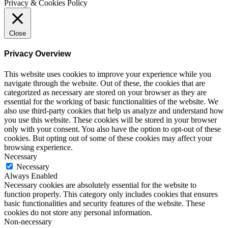
Privacy & Cookies Policy
Close
Privacy Overview
This website uses cookies to improve your experience while you
navigate through the website. Out of these, the cookies that are
categorized as necessary are stored on your browser as they are
essential for the working of basic functionalities of the website. We
also use third-party cookies that help us analyze and understand how
you use this website. These cookies will be stored in your browser
only with your consent. You also have the option to opt-out of these
cookies. But opting out of some of these cookies may affect your
browsing experience.
Necessary
Necessary
Always Enabled
Necessary cookies are absolutely essential for the website to
function properly. This category only includes cookies that ensures
basic functionalities and security features of the website. These
cookies do not store any personal information.
Non-necessary