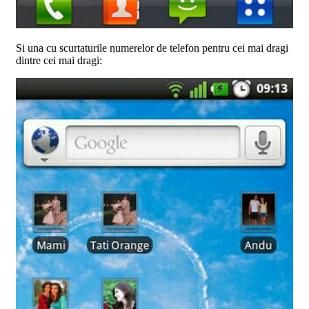
Si una cu scurtaturile numerelor de telefon pentru cei mai dragi
dintre cei mai dragi: