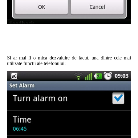
Si ar mai fi o mica dezvaluire de facut, una dintre cele mai
utilizate functii ale telefonului: