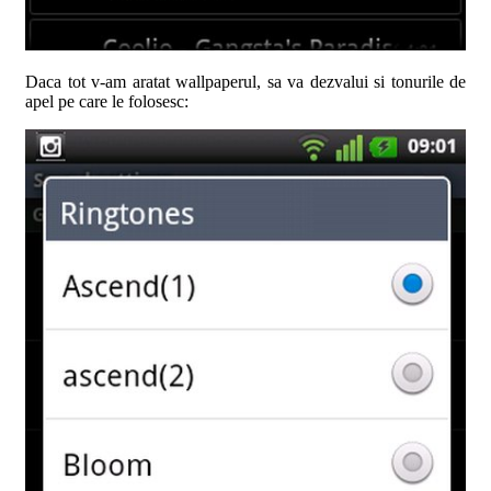
Daca tot v-am aratat wallpaperul, sa va dezvalui si tonurile de
apel pe care le folosesc: