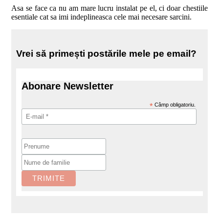
Asa se face ca nu am mare lucru instalat pe el, ci doar chestiile
esentiale cat sa imi indeplineasca cele mai necesare sarcini.
Vrei să primești postările mele pe email?
Abonare Newsletter
*
Câmp obligatoriu.