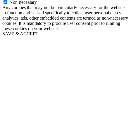
Non-necessary
Any cookies that may not be particularly necessary for the website
to function and is used specifically to collect user personal data via
analytics, ads, other embedded contents are termed as non-necessary
cookies. It is mandatory to procure user consent prior to running
these cookies on your website.
SAVE & ACCEPT