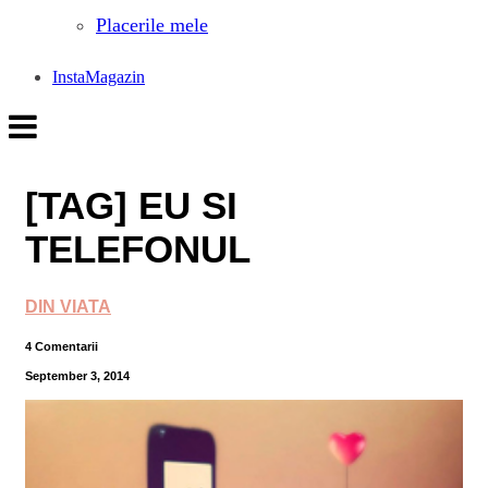
Placerile mele
InstaMagazin
[TAG] EU SI
TELEFONUL
DIN VIATA
4 Comentarii
September 3, 2014