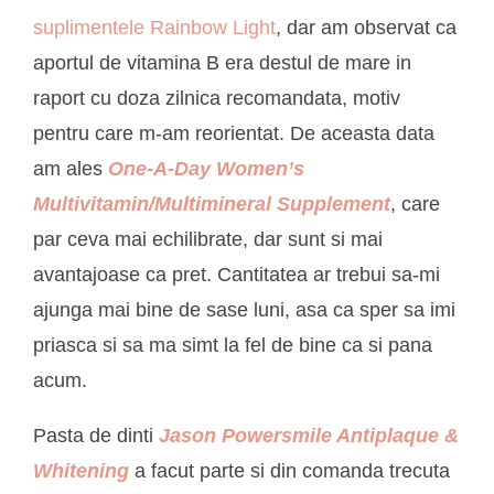
suplimentele Rainbow Light
, dar am observat ca
aportul de vitamina B era destul de mare in
raport cu doza zilnica recomandata, motiv
pentru care m-am reorientat. De aceasta data
am ales
One-A-Day Women’s
Multivitamin/Multimineral Supplement
, care
par ceva mai echilibrate, dar sunt si mai
avantajoase ca pret. Cantitatea ar trebui sa-mi
ajunga mai bine de sase luni, asa ca sper sa imi
priasca si sa ma simt la fel de bine ca si pana
acum.
Pasta de dinti
Jason Powersmile Antiplaque &
Whitening
a facut parte si din comanda trecuta