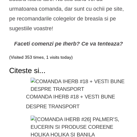
urmatoarea comanda, dar sunt cu ochii pe site,
pe recomandarile colegelor de breasla si pe
sugestiile voastre!
Faceti comenzi pe Iherb? Ce va tenteaza?
(Visited 353 times, 1 visits today)
Citeste si...
COMANDA IHERB #18 + VESTI BUNE
DESPRE TRANSPORT