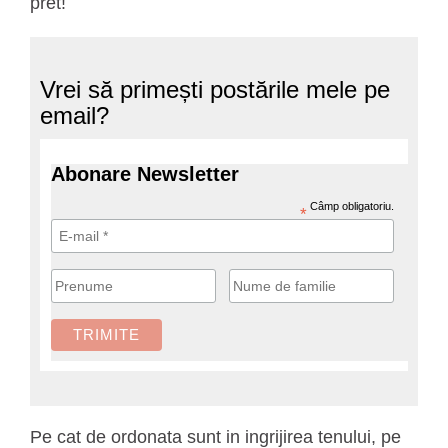
pret!
Vrei să primești postările mele pe
email?
Abonare Newsletter
Câmp obligatoriu.
*
Pe cat de ordonata sunt in ingrijirea tenului, pe