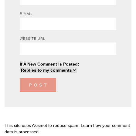
E-MAIL
WEBSITE URL
If A New Comment Is Posted:
This site uses Akismet to reduce spam.
Learn how your comment
data is processed
.