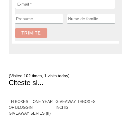
(Visited 102 times, 1 visits today)
Citeste si...
TH BOXES – ONE YEAR
GIVEAWAY THBOXES –
OF BLOGGIN’
INCHIS
GIVEAWAY SERIES (II)