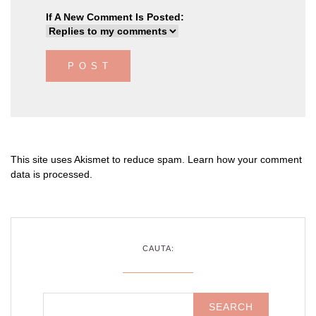
If A New Comment Is Posted:
This site uses Akismet to reduce spam.
Learn how your comment
data is processed
.
CAUTA: