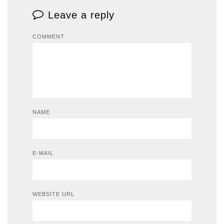
Leave a reply
COMMENT
NAME
E-MAIL
WEBSITE URL