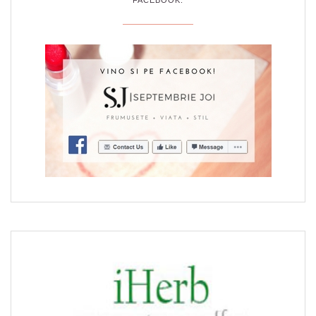
FACEBOOK: