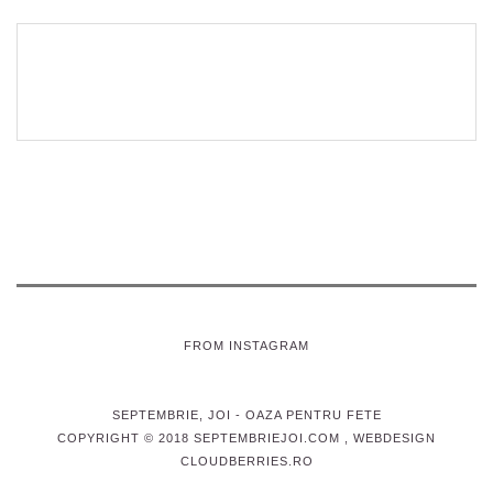
FROM INSTAGRAM
SEPTEMBRIE, JOI
- OAZA PENTRU FETE
COPYRIGHT © 2018 SEPTEMBRIEJOI.COM , WEBDESIGN
CLOUDBERRIES.RO