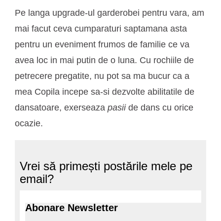
Pe langa upgrade-ul garderobei pentru vara, am
mai facut ceva cumparaturi saptamana asta
pentru un eveniment frumos de familie ce va
avea loc in mai putin de o luna. Cu rochiile de
petrecere pregatite, nu pot sa ma bucur ca a
mea Copila incepe sa-si dezvolte abilitatile de
dansatoare, exerseaza
pasii
de dans cu orice
ocazie.
Vrei să primești postările mele pe
email?
Abonare Newsletter