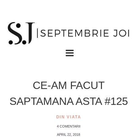
CE-AM FACUT
SAPTAMANA ASTA #125
DIN VIATA
4 COMENTARII
APRIL 22, 2018