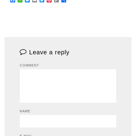
Link
Leave a reply
COMMENT
NAME