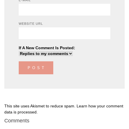
E-MAIL
WEBSITE URL
If A New Comment Is Posted:
This site uses Akismet to reduce spam.
Learn how your comment
data is processed
.
Comments