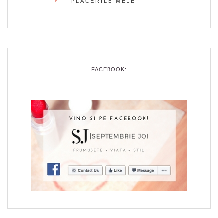
PLACERILE MELE
FACEBOOK: