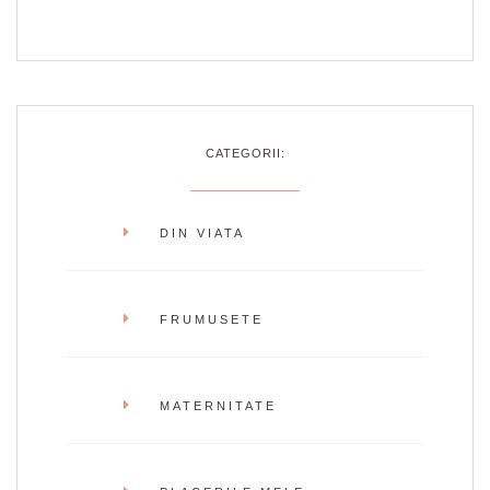
CATEGORII:
DIN VIATA
FRUMUSETE
MATERNITATE