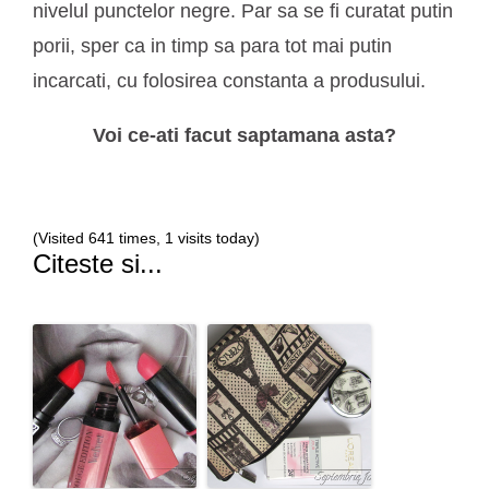
nivelul punctelor negre. Par sa se fi curatat putin
porii, sper ca in timp sa para tot mai putin
incarcati, cu folosirea constanta a produsului.
Voi ce-ati facut saptamana asta?
(Visited 641 times, 1 visits today)
Citeste si...