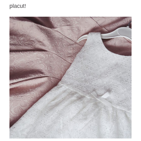
placut!