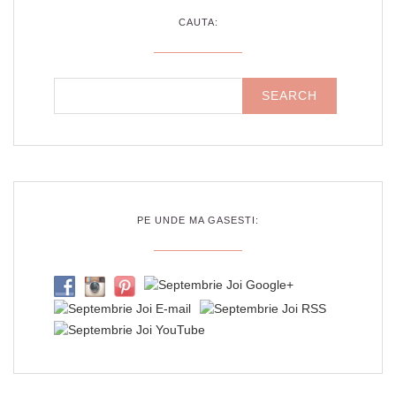
CAUTA:
PE UNDE MA GASESTI: