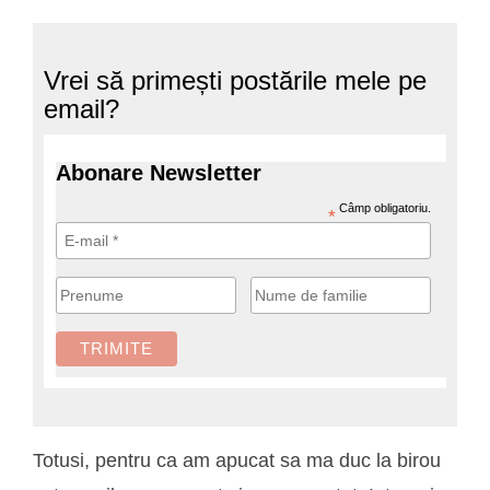
Vrei să primești postările mele pe
email?
Abonare Newsletter
Câmp obligatoriu.
*
Totusi, pentru ca am apucat sa ma duc la birou