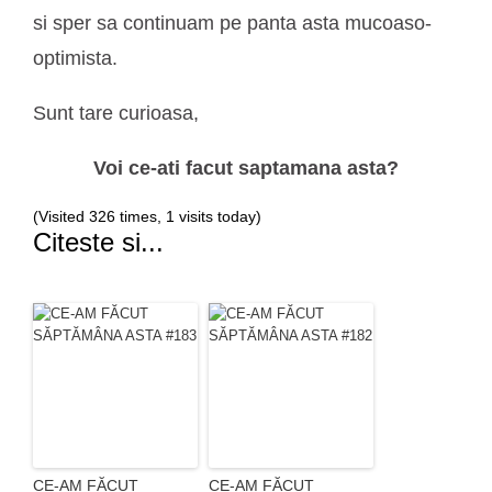
si sper sa continuam pe panta asta mucoaso-
optimista.
Sunt tare curioasa,
Voi ce-ati facut saptamana asta?
(Visited 326 times, 1 visits today)
Citeste si...
CE-AM FĂCUT
CE-AM FĂCUT