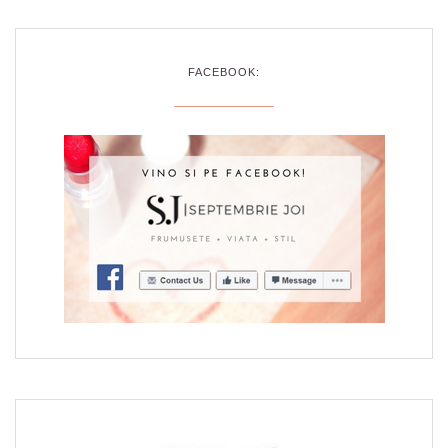
FACEBOOK: