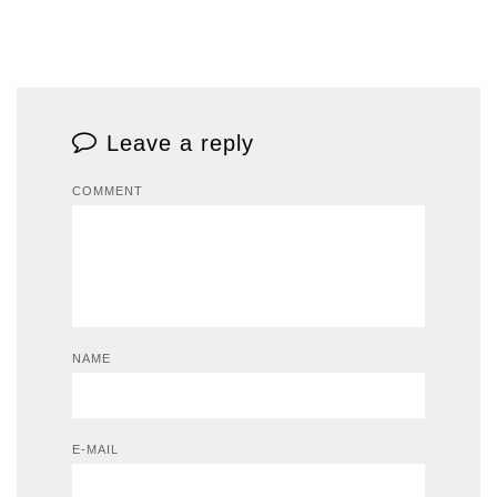
Leave a reply
COMMENT
NAME
E-MAIL