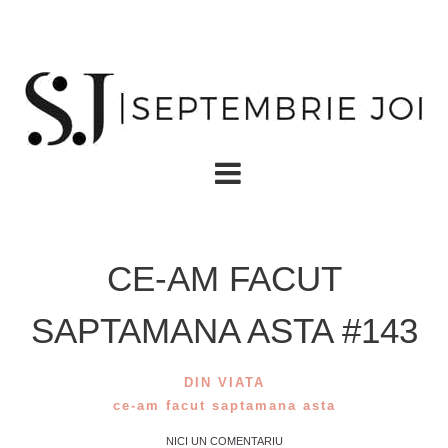
CE-AM FACUT
SAPTAMANA ASTA #143
DIN VIATA
ce-am facut saptamana asta
NICI UN COMENTARIU