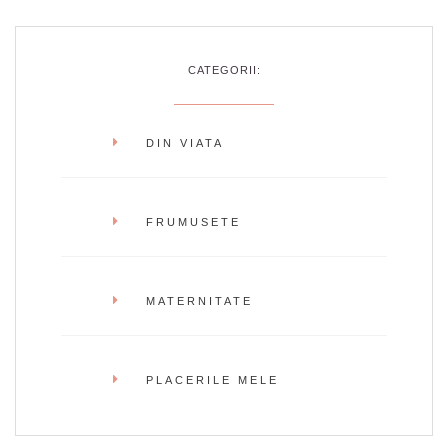
CATEGORII:
DIN VIATA
FRUMUSETE
MATERNITATE
PLACERILE MELE