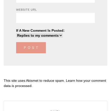
WEBSITE URL
If A New Comment Is Posted:
This site uses Akismet to reduce spam.
Learn how your comment
data is processed
.