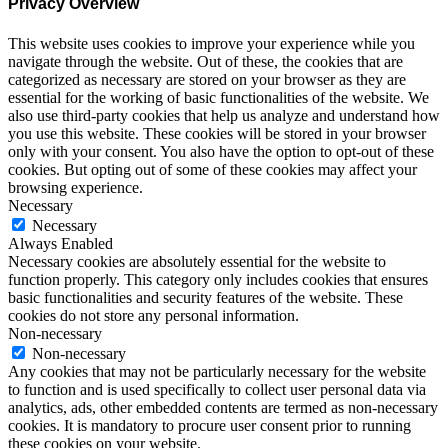
Privacy Overview
This website uses cookies to improve your experience while you
navigate through the website. Out of these, the cookies that are
categorized as necessary are stored on your browser as they are
essential for the working of basic functionalities of the website. We
also use third-party cookies that help us analyze and understand how
you use this website. These cookies will be stored in your browser
only with your consent. You also have the option to opt-out of these
cookies. But opting out of some of these cookies may affect your
browsing experience.
Necessary
Necessary
Always Enabled
Necessary cookies are absolutely essential for the website to
function properly. This category only includes cookies that ensures
basic functionalities and security features of the website. These
cookies do not store any personal information.
Non-necessary
Non-necessary
Any cookies that may not be particularly necessary for the website
to function and is used specifically to collect user personal data via
analytics, ads, other embedded contents are termed as non-necessary
cookies. It is mandatory to procure user consent prior to running
these cookies on your website.