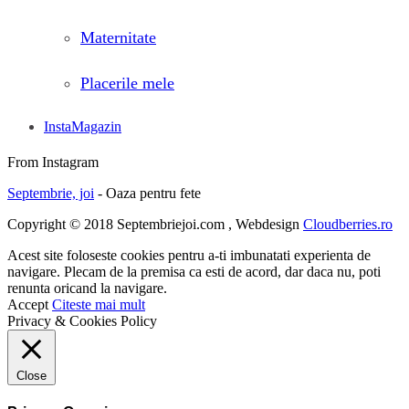
Maternitate
Placerile mele
InstaMagazin
From Instagram
Septembrie, joi
- Oaza pentru fete
Copyright © 2018 Septembriejoi.com , Webdesign
Cloudberries.ro
Acest site foloseste cookies pentru a-ti imbunatati experienta de
navigare. Plecam de la premisa ca esti de acord, dar daca nu, poti
renunta oricand la navigare.
Accept
Citeste mai mult
Privacy & Cookies Policy
Close