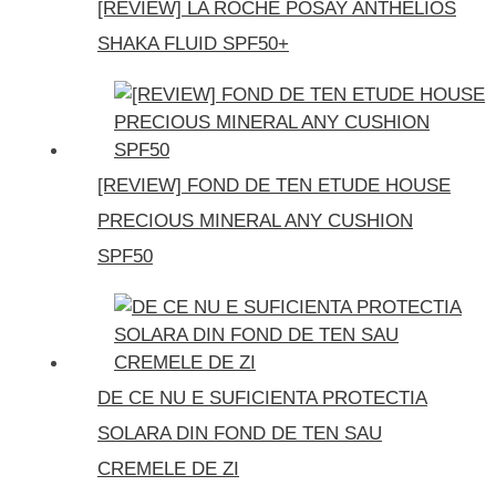
[REVIEW] LA ROCHE POSAY ANTHELIOS
SHAKA FLUID SPF50+
[REVIEW] FOND DE TEN ETUDE HOUSE
PRECIOUS MINERAL ANY CUSHION
SPF50
DE CE NU E SUFICIENTA PROTECTIA
SOLARA DIN FOND DE TEN SAU
CREMELE DE ZI