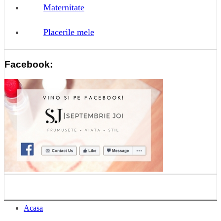
Maternitate
Placerile mele
Facebook:
Acasa