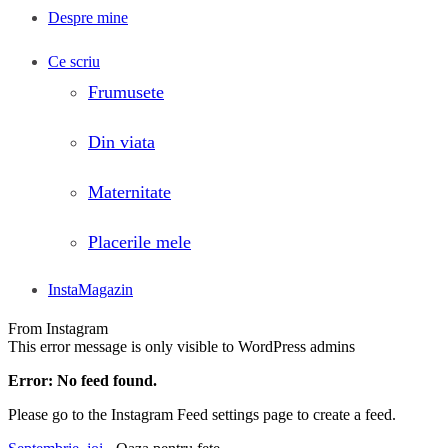
Despre mine
Ce scriu
Frumusete
Din viata
Maternitate
Placerile mele
InstaMagazin
From Instagram
This error message is only visible to WordPress admins
Error: No feed found.
Please go to the Instagram Feed settings page to create a feed.