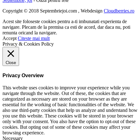
Septembrie, joi
- Oaza pentru fete
Copyright © 2018 Septembriejoi.com , Webdesign
Cloudberries.ro
Acest site foloseste cookies pentru a-ti imbunatati experienta de
navigare. Plecam de la premisa ca esti de acord, dar daca nu, poti
renunta oricand la navigare.
Accept
Citeste mai mult
Privacy & Cookies Policy
Close
Privacy Overview
This website uses cookies to improve your experience while you
navigate through the website. Out of these, the cookies that are
categorized as necessary are stored on your browser as they are
essential for the working of basic functionalities of the website. We
also use third-party cookies that help us analyze and understand how
you use this website. These cookies will be stored in your browser
only with your consent. You also have the option to opt-out of these
cookies. But opting out of some of these cookies may affect your
browsing experience.
Necessary