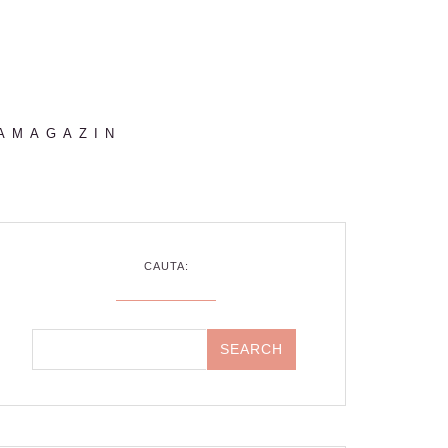
AMAGAZIN
CAUTA: