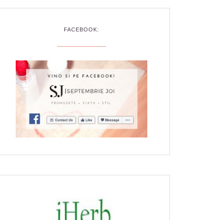
FACEBOOK: