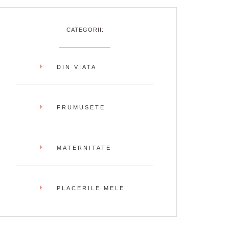
CATEGORII:
DIN VIATA
FRUMUSETE
MATERNITATE
PLACERILE MELE