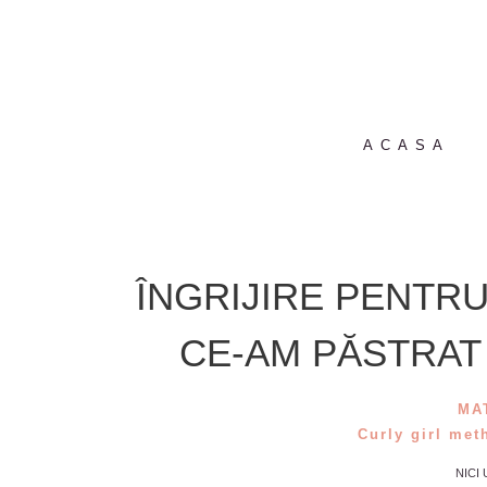
ACASA
ÎNGRIJIRE PENTRU
CE-AM PĂSTRAT 
MA
Curly girl met
NICI