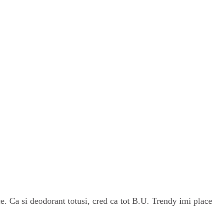
e. Ca si deodorant totusi, cred ca tot B.U. Trendy imi place