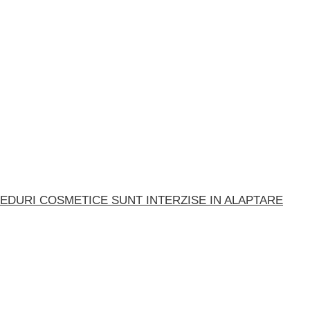
EDURI COSMETICE SUNT INTERZISE IN ALAPTARE