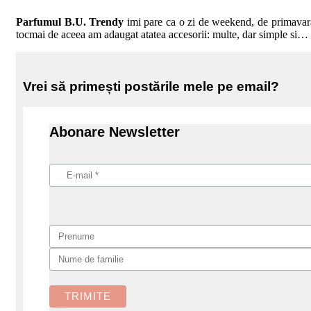
Parfumul B.U. Trendy
imi pare ca o zi de weekend, de primavara, 
tocmai de aceea am adaugat atatea accesorii: multe, dar simple si… 
Vrei să primești postările mele pe email?
Abonare Newsletter