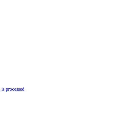
is processed
.