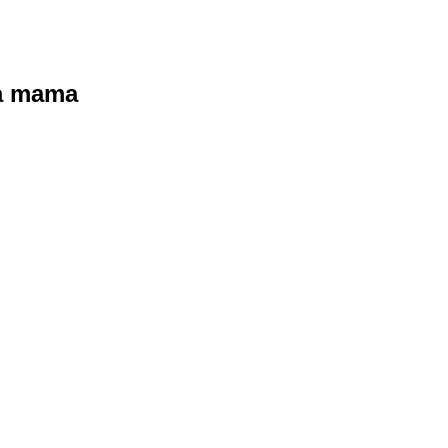
ra mama