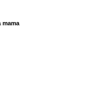
ra mama