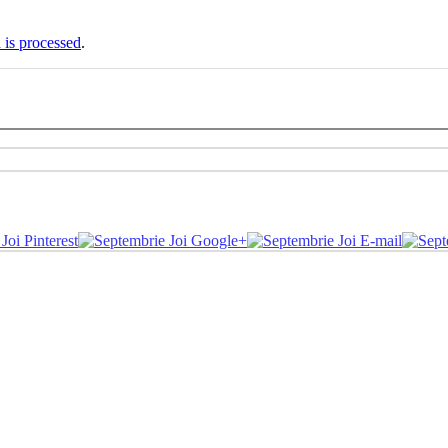
is processed
.