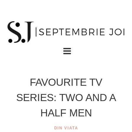
FAVOURITE TV
SERIES: TWO AND A
HALF MEN
DIN VIATA