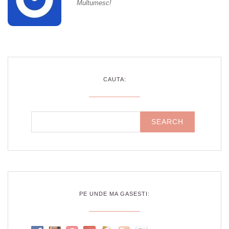
Multumesc!
CAUTA:
PE UNDE MA GASESTI: