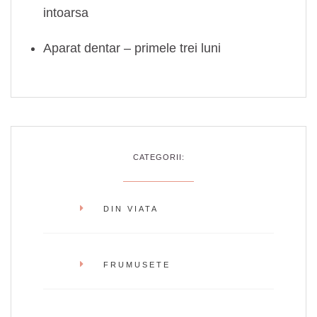
intoarsa
Aparat dentar – primele trei luni
CATEGORII:
DIN VIATA
FRUMUSETE