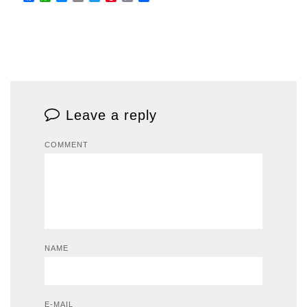
Link
Leave a reply
COMMENT
NAME
E-MAIL