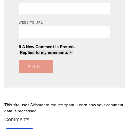
WEBSITE URL
If A New Comment Is Posted:
This site uses Akismet to reduce spam.
Learn how your comment
data is processed
.
Comments