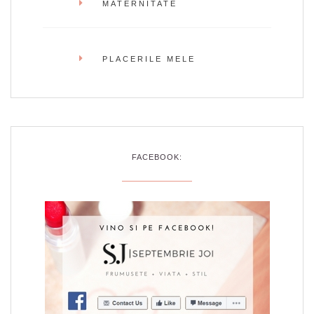
MATERNITATE
PLACERILE MELE
FACEBOOK: