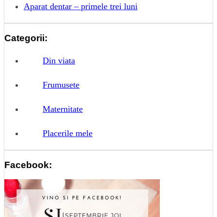
Aparat dentar – primele trei luni
Categorii:
Din viata
Frumusete
Maternitate
Placerile mele
Facebook: