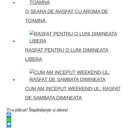
O SEARA DE RASFAT CU AROMA DE
TOAMNA
RASFAT PENTRU O LUNI DIMINEATA
LIBERA
CUM AM INCEPUT WEEKEND-UL: RASFAT
DE SAMBATA DIMINEATA
Ți-a plăcut? Împărtășește și altora!
Facebook
WhatsApp