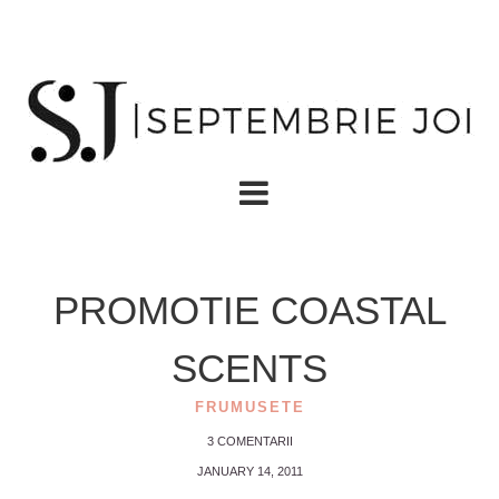
PROMOTIE COASTAL
SCENTS
FRUMUSETE
3 COMENTARII
JANUARY 14, 2011