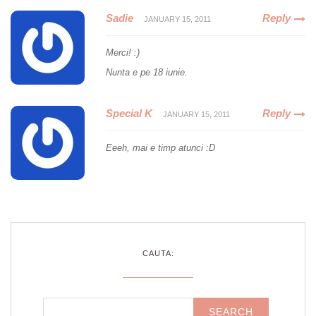
Sadie
Reply
JANUARY 15, 2011
Merci! :)
Nunta e pe 18 iunie.
Special K
Reply
JANUARY 15, 2011
Eeeh, mai e timp atunci :D
CAUTA: