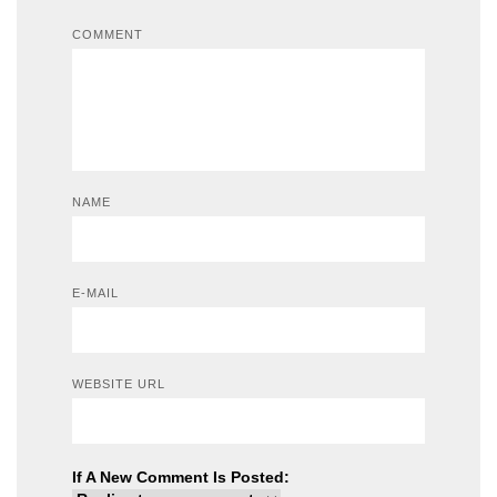
COMMENT
NAME
E-MAIL
WEBSITE URL
If A New Comment Is Posted: