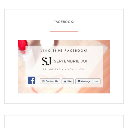
FACEBOOK: