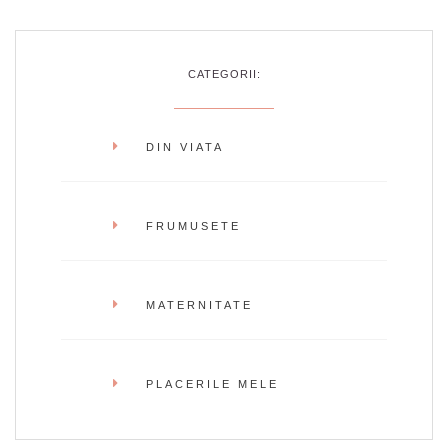
CATEGORII:
DIN VIATA
FRUMUSETE
MATERNITATE
PLACERILE MELE