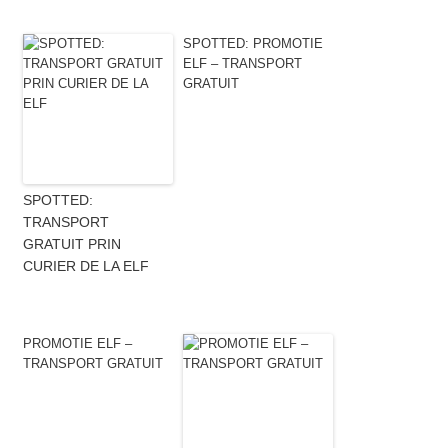
SPOTTED: PROMOTIE
ELF – TRANSPORT
GRATUIT
SPOTTED:
TRANSPORT
GRATUIT PRIN
CURIER DE LA ELF
PROMOTIE ELF –
TRANSPORT GRATUIT