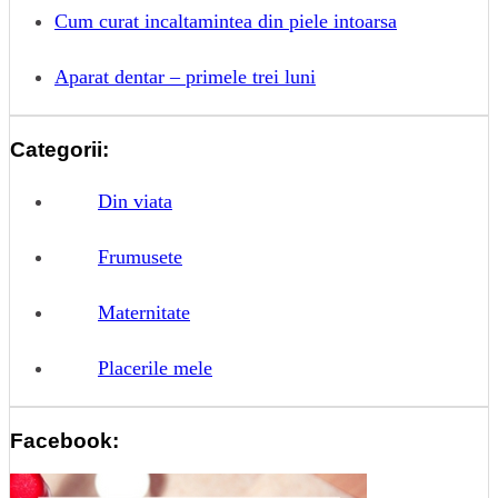
Cum curat incaltamintea din piele intoarsa
Aparat dentar – primele trei luni
Categorii:
Din viata
Frumusete
Maternitate
Placerile mele
Facebook: