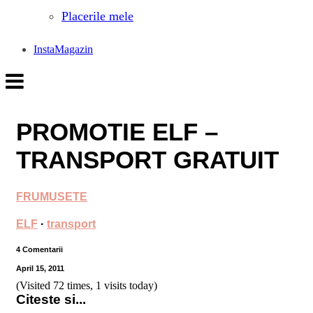
Placerile mele
InstaMagazin
PROMOTIE ELF –
TRANSPORT GRATUIT
FRUMUSETE
ELF
·
transport
4 Comentarii
April 15, 2011
(Visited 72 times, 1 visits today)
Citeste si...