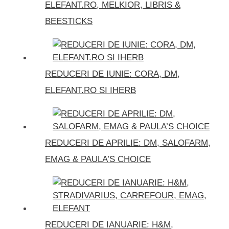
ELEFANT.RO, MELKIOR, LIBRIS &
BEESTICKS
REDUCERI DE IUNIE: CORA, DM,
ELEFANT.RO SI IHERB
REDUCERI DE APRILIE: DM, SALOFARM,
EMAG & PAULA’S CHOICE
REDUCERI DE IANUARIE: H&M,