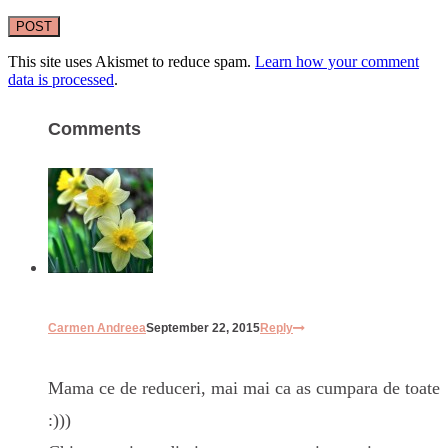
This site uses Akismet to reduce spam.
Learn how your comment
data is processed
.
Comments
Carmen Andreea
September 22, 2015
Reply
Mama ce de reduceri, mai mai ca as cumpara de toate
:)))