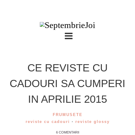
CE REVISTE CU
CADOURI SA CUMPERI
IN APRILIE 2015
FRUMUSETE
reviste cu cadouri
·
reviste glossy
6 COMENTARII