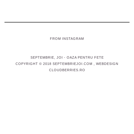
FROM INSTAGRAM
SEPTEMBRIE, JOI
- OAZA PENTRU FETE
COPYRIGHT © 2018 SEPTEMBRIEJOI.COM , WEBDESIGN
CLOUDBERRIES.RO