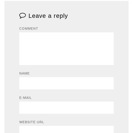
Leave a reply
COMMENT
NAME
E-MAIL
WEBSITE URL