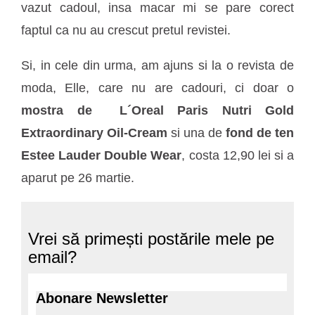
vazut cadoul, insa macar mi se pare corect
faptul ca nu au crescut pretul revistei.
Si, in cele din urma, am ajuns si la o revista de
moda, Elle, care nu are cadouri, ci doar o
mostra de L´Oreal Paris Nutri Gold
Extraordinary Oil-Cream
si una de
fond de ten
Estee Lauder Double Wear
, costa 12,90 lei si a
aparut pe 26 martie.
Vrei să primești postările mele pe
email?
Abonare Newsletter