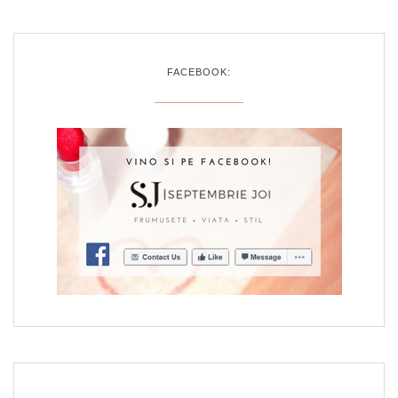
FACEBOOK: