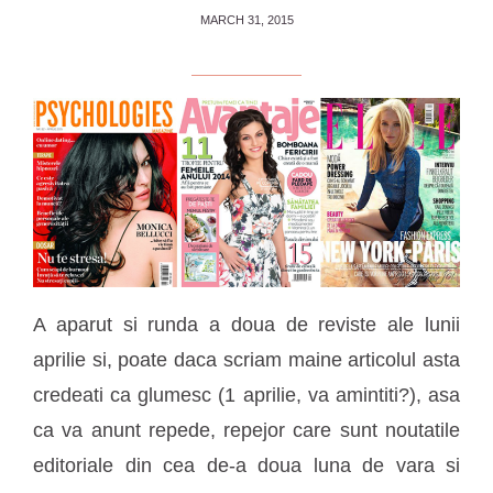
MARCH 31, 2015
A aparut si runda a doua de reviste ale lunii
aprilie si, poate daca scriam maine articolul asta
credeati ca glumesc (1 aprilie, va amintiti?), asa
ca va anunt repede, repejor care sunt noutatile
editoriale din cea de-a doua luna de vara si