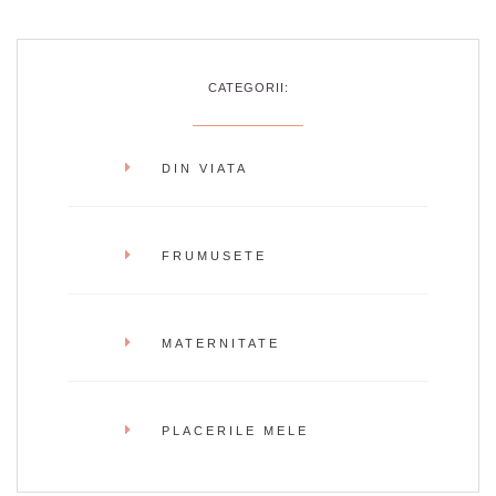
CATEGORII:
DIN VIATA
FRUMUSETE
MATERNITATE
PLACERILE MELE