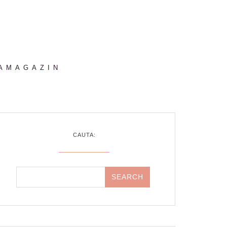
AMAGAZIN
CAUTA: