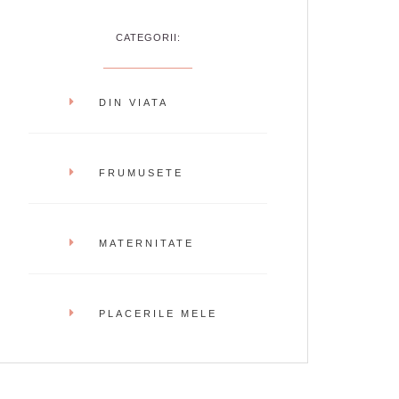
CATEGORII:
DIN VIATA
FRUMUSETE
MATERNITATE
PLACERILE MELE