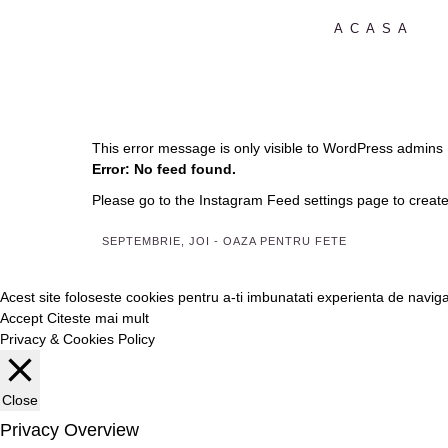
ACASA
This error message is only visible to WordPress admins
Error: No feed found.
Please go to the Instagram Feed settings page to create
SEPTEMBRIE, JOI
- OAZA PENTRU FETE
Acest site foloseste cookies pentru a-ti imbunatati experienta de navig
Accept
Citeste mai mult
Privacy & Cookies Policy
Close
Privacy Overview