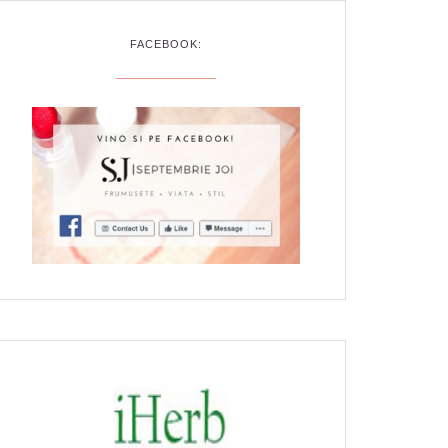
FACEBOOK: