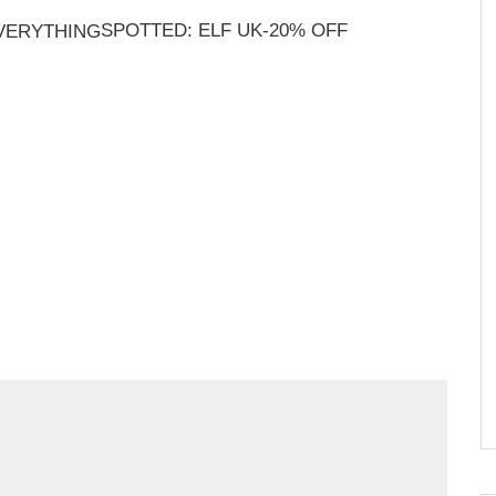
SPOTTED: ELF UK-20% OFF