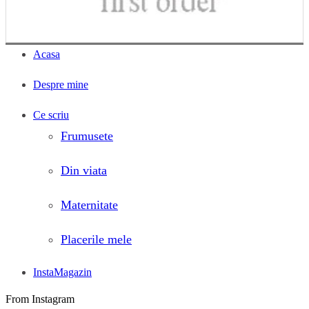
Acasa
Despre mine
Ce scriu
Frumusete
Din viata
Maternitate
Placerile mele
InstaMagazin
From Instagram