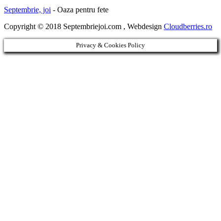
Septembrie, joi
- Oaza pentru fete
Copyright © 2018 Septembriejoi.com , Webdesign
Cloudberries.ro
Privacy & Cookies Policy