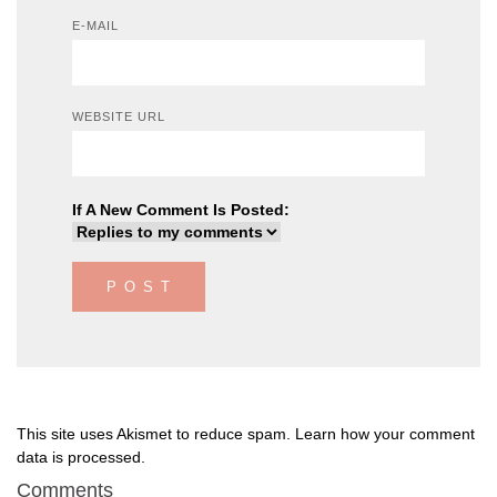
E-MAIL
WEBSITE URL
If A New Comment Is Posted:
This site uses Akismet to reduce spam.
Learn how your comment
data is processed
.
Comments