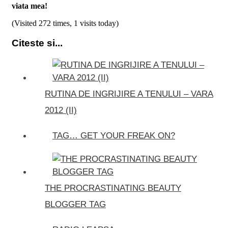
viata mea!
(Visited 272 times, 1 visits today)
Citeste si...
RUTINA DE INGRIJIRE A TENULUI – VARA
2012 (II)
TAG… GET YOUR FREAK ON?
THE PROCRASTINATING BEAUTY
BLOGGER TAG