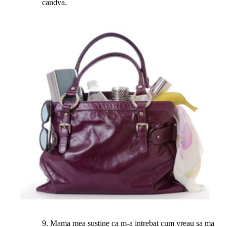
candva.
9. Mama mea sustine ca m-a intrebat cum vreau sa ma