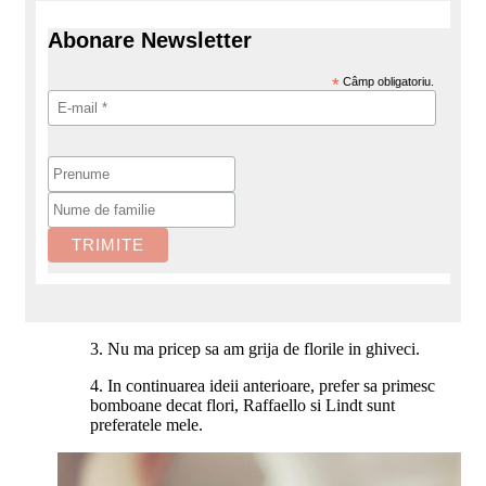
Abonare Newsletter
*
Câmp obligatoriu.
3. Nu ma pricep sa am grija de florile in ghiveci.
4. In continuarea ideii anterioare, prefer sa primesc
bomboane decat flori, Raffaello si Lindt
sunt
preferatele mele.