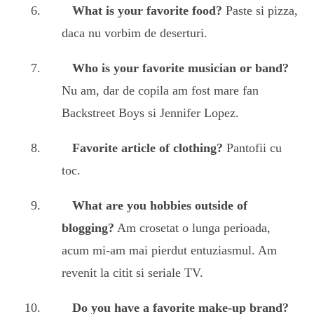
What is your favorite food?
Paste si pizza,
daca nu vorbim de deserturi.
Who is your favorite musician or band?
Nu am, dar de copila am fost mare fan
Backstreet Boys si Jennifer Lopez.
Favorite article of clothing?
Pantofii cu
toc.
What are you hobbies outside of
blogging?
Am crosetat o lunga perioada,
acum mi-am mai pierdut entuziasmul. Am
revenit la citit si seriale TV.
Do you have a favorite make-up brand?