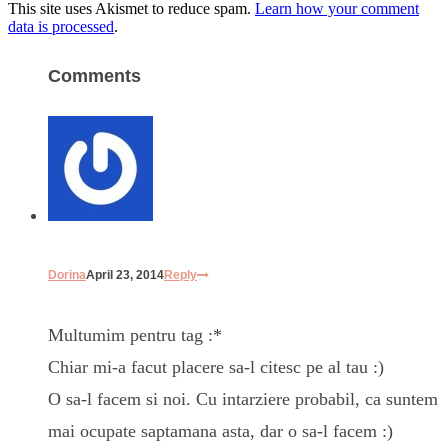
This site uses Akismet to reduce spam.
Learn how your comment
data is processed
.
Comments
Dorina
April 23, 2014
Reply
Multumim pentru tag :*
Chiar mi-a facut placere sa-l citesc pe al tau :)
O sa-l facem si noi. Cu intarziere probabil, ca suntem
mai ocupate saptamana asta, dar o sa-l facem :)