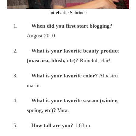
Intrebarile Sabrinei:
When did you first start blogging?
August 2010.
What is your favorite beauty product
(mascara, blush, etc)?
Rimelul, clar!
What is your favorite color?
Albastru
marin.
What is your favorite season (winter,
spring, etc)?
Vara.
How tall are you?
1,83 m.