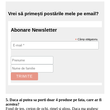
Vrei să primești postările mele pe email?
Abonare Newsletter
*
Câmp obligatoriu.
5. Daca ai putea sa porti doar 4 produse pe fata, care ar fi
acestea?
Fond de ten, creion de ochi, rimel si gloss. Daca ma grabesc