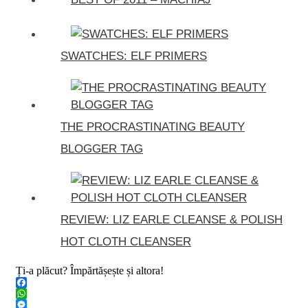
SWATCHES: ELF PRIMERS
THE PROCRASTINATING BEAUTY
BLOGGER TAG
REVIEW: LIZ EARLE CLEANSE & POLISH
HOT CLOTH CLEANSER
Ți-a plăcut? Împărtășește și altora!
Facebook
WhatsApp