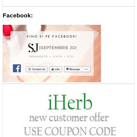
Facebook: