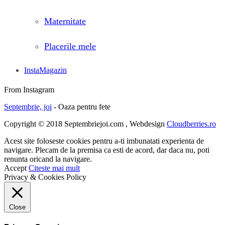
Maternitate
Placerile mele
InstaMagazin
From Instagram
Septembrie, joi
- Oaza pentru fete
Copyright © 2018 Septembriejoi.com , Webdesign
Cloudberries.ro
Acest site foloseste cookies pentru a-ti imbunatati experienta de
navigare. Plecam de la premisa ca esti de acord, dar daca nu, poti
renunta oricand la navigare.
Accept
Citeste mai mult
Privacy & Cookies Policy
Close