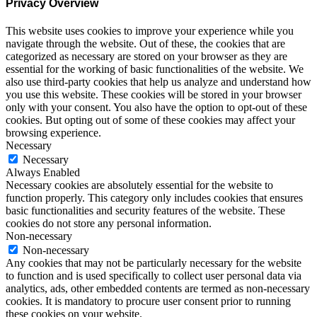
Privacy Overview
This website uses cookies to improve your experience while you
navigate through the website. Out of these, the cookies that are
categorized as necessary are stored on your browser as they are
essential for the working of basic functionalities of the website. We
also use third-party cookies that help us analyze and understand how
you use this website. These cookies will be stored in your browser
only with your consent. You also have the option to opt-out of these
cookies. But opting out of some of these cookies may affect your
browsing experience.
Necessary
Necessary
Always Enabled
Necessary cookies are absolutely essential for the website to
function properly. This category only includes cookies that ensures
basic functionalities and security features of the website. These
cookies do not store any personal information.
Non-necessary
Non-necessary
Any cookies that may not be particularly necessary for the website
to function and is used specifically to collect user personal data via
analytics, ads, other embedded contents are termed as non-necessary
cookies. It is mandatory to procure user consent prior to running
these cookies on your website.