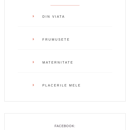
DIN VIATA
FRUMUSETE
MATERNITATE
PLACERILE MELE
FACEBOOK: