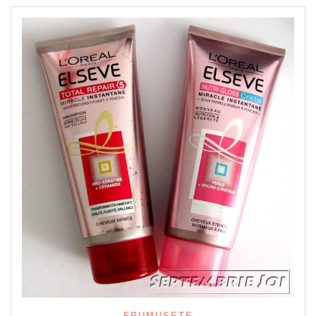
FRUMUSETE