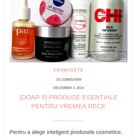
FRUMUSETE
16 COMENTARII
DECEMBER 3, 2014
[DOAR 5] PRODUSE ESENTIALE
PENTRU VREMEA RECE
Pentru a alege inteligent produsele cosmetice,