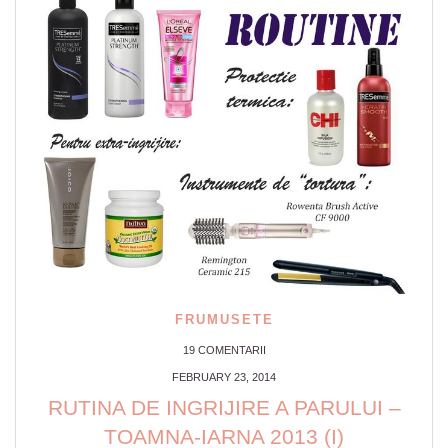
FRUMUSETE
19 COMENTARII
FEBRUARY 23, 2014
RUTINA DE INGRIJIRE A PARULUI –
TOAMNA-IARNA 2013 (I)