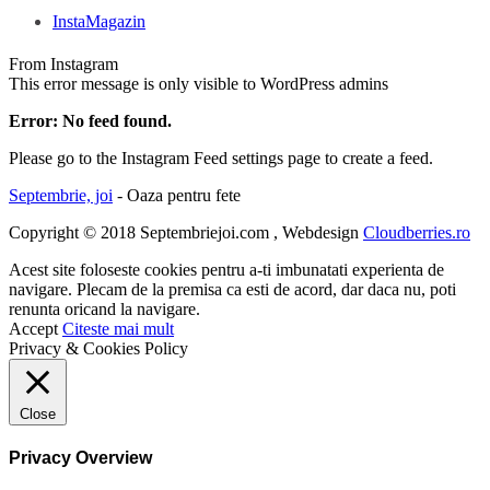
InstaMagazin
From Instagram
This error message is only visible to WordPress admins
Error: No feed found.
Please go to the Instagram Feed settings page to create a feed.
Septembrie, joi
- Oaza pentru fete
Copyright © 2018 Septembriejoi.com , Webdesign
Cloudberries.ro
Acest site foloseste cookies pentru a-ti imbunatati experienta de
navigare. Plecam de la premisa ca esti de acord, dar daca nu, poti
renunta oricand la navigare.
Accept
Citeste mai mult
Privacy & Cookies Policy
Close
Privacy Overview